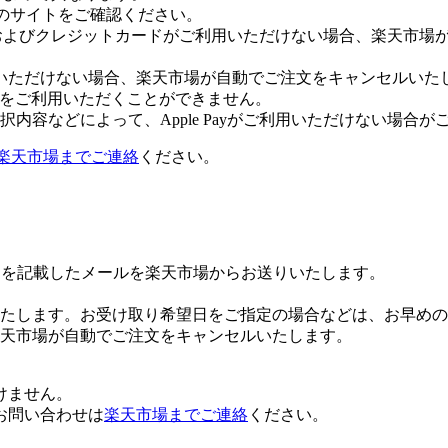
leのサイトをご確認ください。
Payおよびクレジットカードがご利用いただけない場合、楽天市
いただけない場合、楽天市場が自動でご注文をキャンセルいた
 Payをご利用いただくことができません。
内容などによって、Apple Payがご利用いただけない場合が
楽天市場までご連絡
ください。
Lを記載したメールを楽天市場からお送りいたします。
たします。お受け取り希望日をご指定の場合などは、お早めの
楽天市場が自動でご注文をキャンセルいたします。
けません。
お問い合わせは
楽天市場までご連絡
ください。