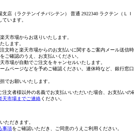
店（ラクテンイチバシテン） 普通 2922340 ラクテン（Ｌ
しています。
楽天市場からお送りいたします。
たします。
注文時と楽天市場からのお支払いに関するご案内メール送信時
をご確認のうえ、お支払いください。
楽天市場が自動でご注文をキャンセルいたします。
ームページなどを予めご確認ください。連休時など、銀行窓口
担でお願いいたします。
ご注文者様以外の名義でお支払いいただいた場合、お支払いの
楽天市場までご連絡
ください。
いただきます。
る事項
をご確認いただき、ご同意のうえご利用ください。