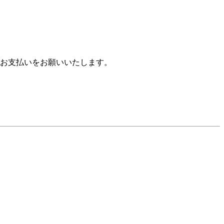
お支払いをお願いいたします。