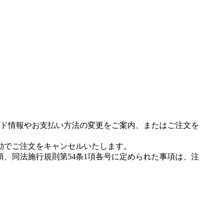
ド情報やお支払い方法の変更をご案内、またはご注文を
動でご注文をキャンセルいたします。
項、同法施行規則第54条1項各号に定められた事項は、注