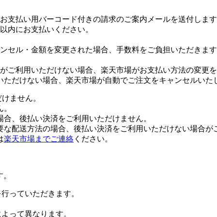
お支払い用バーコード付きの請求のご案内メールを送付します
日以内にお支払いください。
ンセル・金額を変更された場合、手数料をご負担いただきます
がご利用いただけない場合、楽天市場がお支払い方法の変更を
いただけない場合、楽天市場が自動でご注文をキャンセルいた
だけません。
ん。
場合、後払い決済をご利用いただけません。
要な配送方法の場合、後払い決済をご利用いただけない場合が
は
楽天市場までご連絡
ください。
す。
証を行っていただきます。
社によって異なります。