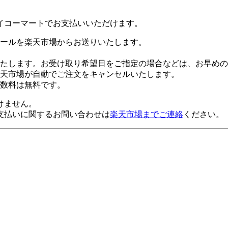
イコーマートでお支払いいただけます。
ールを楽天市場からお送りいたします。
たします。お受け取り希望日をご指定の場合などは、お早めの
楽天市場が自動でご注文をキャンセルいたします。
数料は無料です。
けません。
支払いに関するお問い合わせは
楽天市場までご連絡
ください。