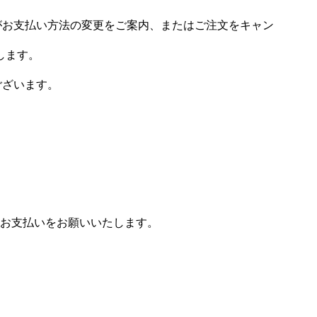
場がお支払い方法の変更をご案内、またはご注文をキャン
します。
ございます。
お支払いをお願いいたします。