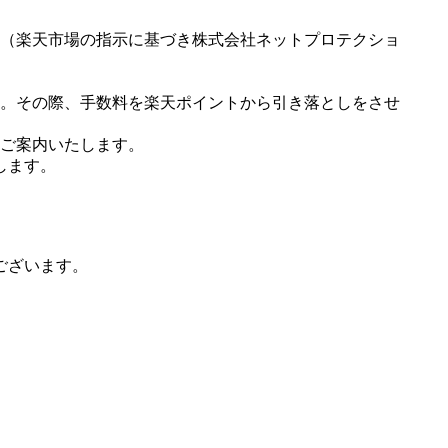
（楽天市場の指示に基づき株式会社ネットプロテクショ
。その際、手数料を楽天ポイントから引き落としをさせ
ご案内いたします。
します。
ございます。