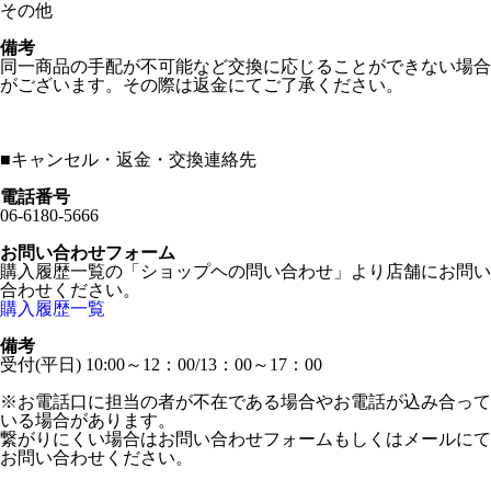
その他
備考
同一商品の手配が不可能など交換に応じることができない場合
がございます。その際は返金にてご了承ください。
■
キャンセル・返金・交換連絡先
電話番号
06-6180-5666
お問い合わせフォーム
購入履歴一覧の「ショップヘの問い合わせ」より店舗にお問い
合わせください。
購入履歴一覧
備考
受付(平日) 10:00～12：00/13：00～17：00
※お電話口に担当の者が不在である場合やお電話が込み合って
いる場合があります。
繋がりにくい場合はお問い合わせフォームもしくはメールにて
お問い合わせください。