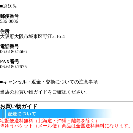
■
返送先
郵便番号
536-0006
住所
大阪府大阪市城東区野江2-16-4
電話番号
06-6180-5666
FAX番号
06-6180-7675
■
キャンセル・返金・交換についての注意事項
当店のお買い物ガイドをご確認ください。
お買い物ガイド
宅配便送料無料（北海道・沖縄・離島を除く）
※ゆうパケット（メール便）商品は全国送料無料になります。