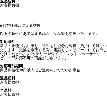
返品送料
お客様負担
■
お客様都合による交換
以下の条件にあてはまる場合、商品等を交換いたします。
対応条件
新品・未使用品に限り、送料を往復分お客様ご負担にて対応い
たします。交換を希望する旨、電話もしくはメールにてお申し
付けください。(バッテリーやワイドトレッドスペーサーな
ど、一部対応不可の商品がございます)
対応可能期間
商品到着後30日以内にご連絡をいただいた場合
返品送料
お客様負担
再送料
お客様負担