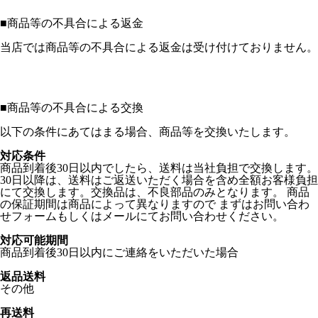
■
商品等の不具合による返金
当店では商品等の不具合による返金は受け付けておりません。
■
商品等の不具合による交換
以下の条件にあてはまる場合、商品等を交換いたします。
対応条件
商品到着後30日以内でしたら、送料は当社負担で交換します。
30日以降は、送料はご返送いただく場合を含め全額お客様負担
にて交換します。交換品は、不良部品のみとなります。 商品
の保証期間は商品によって異なりますので まずはお問い合わ
せフォームもしくはメールにてお問い合わせください。
対応可能期間
商品到着後30日以内にご連絡をいただいた場合
返品送料
その他
再送料