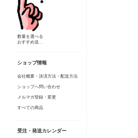
数量を選べる
おすすめ送料
込み品
ショップ情報
会社概要・決済方法・配送方法
ショップへ問い合わせ
メルマガ登録・変更
すべての商品
受注・発送カレンダー