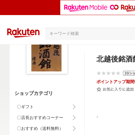
北越後銘酒
ポイントアップ期間
ショップカテゴリ
〇ギフト
。
〇店長おすすめコーナー
〇おすすめ（送料無料）