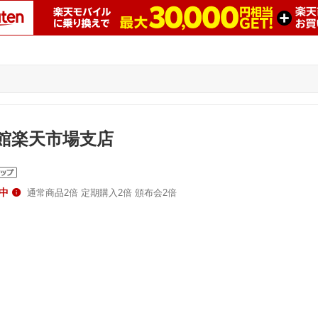
館楽天市場支店
中
通常商品2倍 定期購入2倍 頒布会2倍