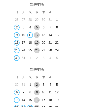
2026年8月
日
月
火
水
木
金
土
26
27
28
29
30
31
1
2
3
4
5
6
7
8
9
10
11
12
13
14
15
16
17
18
19
20
21
22
23
24
25
26
27
28
29
30
31
1
2
3
4
5
2026年9月
日
月
火
水
木
金
土
30
31
1
2
3
4
5
6
7
8
9
10
11
12
13
14
15
16
17
18
19