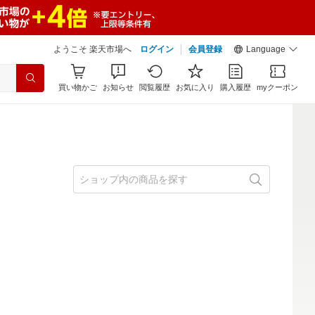
ようこそ 楽天市場へ
ログイン
会員登録
Language
買い物かご
お知らせ
閲覧履歴
お気に入り
購入履歴
myクーポン