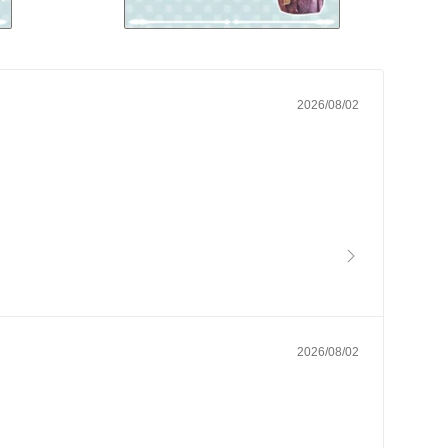
2026/08/02
2026/08/02