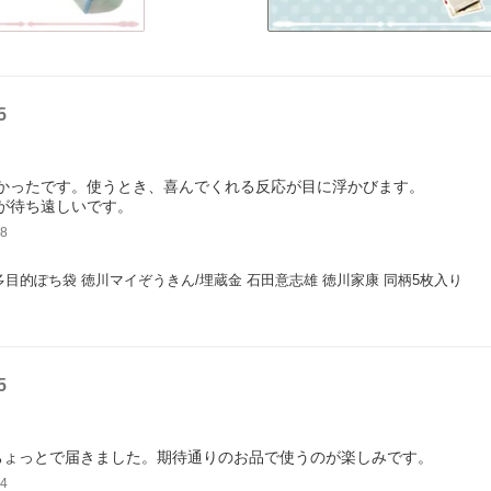
5
かったです。使うとき、喜んでくれる反応が目に浮かびます。
が待ち遠しいです。
8
多目的ぽち袋 徳川マイぞうきん/埋蔵金 石田意志雄 徳川家康 同柄5枚入り
5
ちょっとで届きました。期待通りのお品で使うのが楽しみです。
4