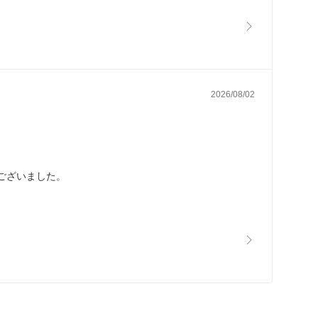
2026/08/02
ございました。