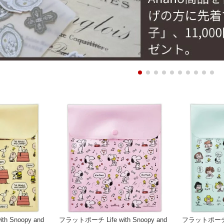
h Snoopy and
フラットポーチ Life with Snoopy and
フラットポーチ Li