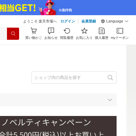
ようこそ 楽天市場へ
ログイン
会員登録
Language
買い物かご
お知らせ
閲覧履歴
お気に入り
購入履歴
myクーポン