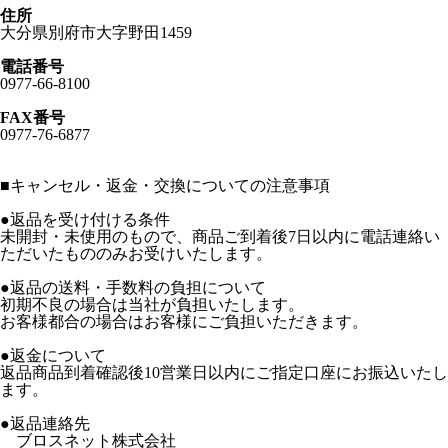
住所
大分県別府市大字野田1459
電話番号
0977-66-8100
FAX番号
0977-76-6877
■
キャンセル・返金・交換についての注意事項
●返品を受け付ける条件
未開封・未使用のもので、商品ご到着後7日以内に電話連絡い
ただいたもののみお受けいたします。
●返品の送料・手数料の負担について
初期不良の場合は当社が負担いたします。
お客様都合の場合はお客様にご負担いただきます。
●返金について
返品商品到着確認後10営業日以内にご指定口座にお振込いたし
ます。
●返品連絡先
ブロスネット株式会社