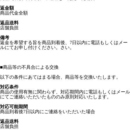
返金額
商品代金全額
返品送料
店舗負担
備考
返金を希望する旨を商品到着後、7日以内に電話もしくはメー
ルにてお申し付けください。さい。
■
商品等の不具合による交換
以下の条件にあてはまる場合、商品等を交換いたします。
対応条件
商品の使用有無に関わらず、対応期間内に電話もしくはメール
にてご連絡いただいたもののみ原則対応いたします。
対応可能期間
商品到着後7日以内にご連絡をいただいた場合
返品送料
店舗負担