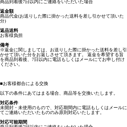
商品到着後7日以内にご連絡をいただいた場合
返金額
商品代金(お送りした際に掛かった送料を差し引かせて頂いた
分)
返品送料
お客様負担
備考
※返金に関しましては、お送りした際に掛かった送料を差し引
かせて頂いた分をお返しさせて頂きます。 返金を希望する旨
を商品到着後、7日以内に電話もしくはメールにてお申し付け
ください。
■
お客様都合による交換
以下の条件にあてはまる場合、商品等を交換いたします。
対応条件
未開封・未使用のもので、対応期間内に電話もしくはメールに
てご連絡いただいたもののみ原則対応いたします。
対応可能期間
商品到着後7日以内にご連絡をいただいた場合