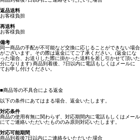
返品送料
お客様負担
再送料
お客様負担
備考
同一商品の手配が不可能など交換に応じることができない場合
がございます。その際は返金にてご了承ください。(返金にな
った場合、お送りした際に掛かった送料を差し引かせて頂いた
分になります) 商品到着後、7日以内に電話もしくはメールに
てお申し付けください。
■
商品等の不具合による返金
以下の条件にあてはまる場合、返金いたします。
対応条件
商品の使用有無に関わらず、対応期間内に電話もしくはメール
にてご連絡いただいたもののみ原則対応いたします。
対応可能期間
商品到着後7日以内にご連絡をいただいた場合