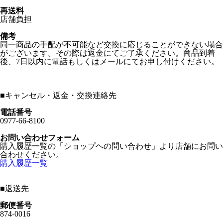
再送料
店舗負担
備考
同一商品の手配が不可能など交換に応じることができない場合
がございます。その際は返金にてご了承ください。商品到着
後、7日以内に電話もしくはメールにてお申し付けください。
■
キャンセル・返金・交換連絡先
電話番号
0977-66-8100
お問い合わせフォーム
購入履歴一覧の「ショップヘの問い合わせ」より店舗にお問い
合わせください。
購入履歴一覧
■
返送先
郵便番号
874-0016