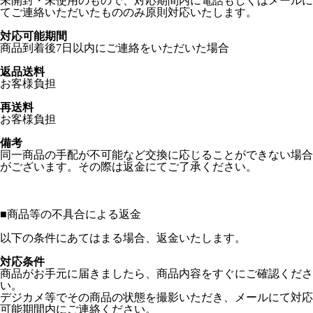
未開封・未使用のもので、対応期間内に電話もしくはメールに
てご連絡いただいたもののみ原則対応いたします。
対応可能期間
商品到着後7日以内にご連絡をいただいた場合
返品送料
お客様負担
再送料
お客様負担
備考
同一商品の手配が不可能など交換に応じることができない場合
がございます。その際は返金にてご了承ください。
■
商品等の不具合による返金
以下の条件にあてはまる場合、返金いたします。
対応条件
商品がお手元に届きましたら、商品内容をすぐにご確認くださ
い。
デジカメ等でその商品の状態を撮影いただき、メールにて対応
可能期間内にご連絡ください。