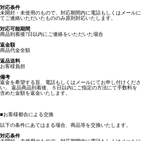
対応条件
未開封・未使用のもので、対応期間内に電話もしくはメールに
てご連絡いただいたもののみ原則対応いたします。
対応可能期間
商品到着後7日以内にご連絡をいただいた場合
返金額
商品代金全額
返品送料
お客様負担
備考
返金を希望する旨、電話もしくはメールにてお申し付けくださ
い。 返品商品到着後、５日以内にご指定の方法にて手数料を
含めた金額を返金いたします。
■
お客様都合による交換
以下の条件にあてはまる場合、商品等を交換いたします。
対応条件