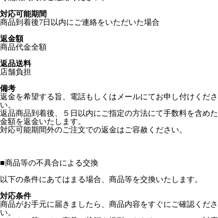
対応可能期間
商品到着後7日以内にご連絡をいただいた場合
返金額
商品代金全額
返品送料
店舗負担
備考
返金を希望する旨、電話もしくはメールにてお申し付けくださ
い。
返品商品到着後、５日以内にご指定の方法にて手数料を含めた
金額を返金いたします。
対応可能期間外のご注文での返金はご容赦ください。
■
商品等の不具合による交換
以下の条件にあてはまる場合、商品等を交換いたします。
対応条件
商品がお手元に届きましたら、商品内容をすぐにご確認くださ
い。