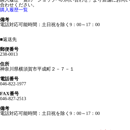
合わせください。
購入履歴一覧
備考
電話対応可能時間：土日祝を除く9：00～17：00
■
返送先
郵便番号
238-0013
住所
神奈川県横須賀市平成町２－７－１
電話番号
046-822-1977
FAX番号
046-827-2513
備考
電話対応可能時間：土日祝を除く9：00～17：00