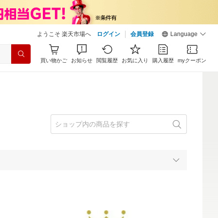
ようこそ 楽天市場へ
ログイン
会員登録
Language
買い物かご
お知らせ
閲覧履歴
お気に入り
購入履歴
myクーポン