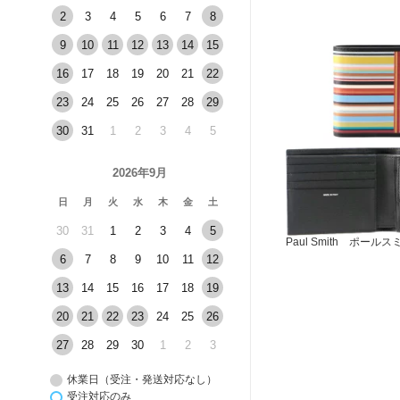
2
3
4
5
6
7
8
9
10
11
12
13
14
15
16
17
18
19
20
21
22
23
24
25
26
27
28
29
30
31
1
2
3
4
5
2026年9月
日
月
火
水
木
金
土
30
31
1
2
3
4
5
Paul Smith ポールス
6
7
8
9
10
11
12
13
14
15
16
17
18
19
20
21
22
23
24
25
26
27
28
29
30
1
2
3
休業日（受注・発送対応なし）
受注対応のみ