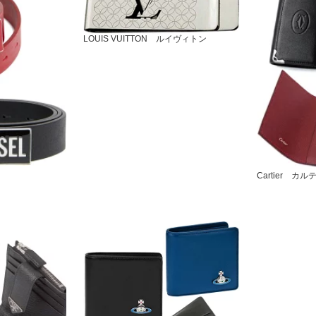
LOUIS VUITTON ルイヴィトン
Cartier カル