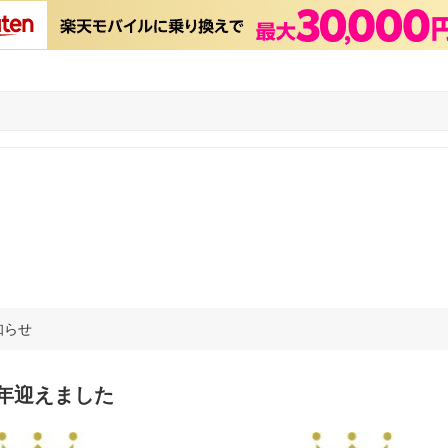
知らせ
周年迎えました