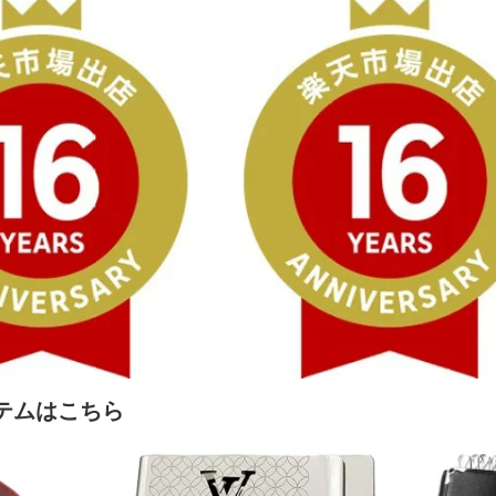
テムはこちら