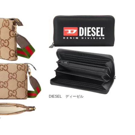
DIESEL ディーゼル
チ