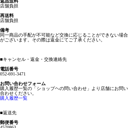
返品送料
店舗負担
再送料
店舗負担
備考
同一商品の手配が不可能など交換に応じることができない場合
がございます。その際は返金にてご了承ください。
■
キャンセル・返金・交換連絡先
電話番号
052-691-3471
お問い合わせフォーム
購入履歴一覧の「ショップヘの問い合わせ」より店舗にお問い
合わせください。
購入履歴一覧
■
返送先
郵便番号
4570863