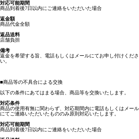
対応可能期間
商品到着後7日以内にご連絡をいただいた場合
返金額
商品代金全額
返品送料
店舗負担
備考
返金を希望する旨、電話もしくはメールにてお申し付けくださ
い。
■
商品等の不具合による交換
以下の条件にあてはまる場合、商品等を交換いたします。
対応条件
商品の使用有無に関わらず、対応期間内に電話もしくはメール
にてご連絡いただいたもののみ原則対応いたします。
対応可能期間
商品到着後7日以内にご連絡をいただいた場合