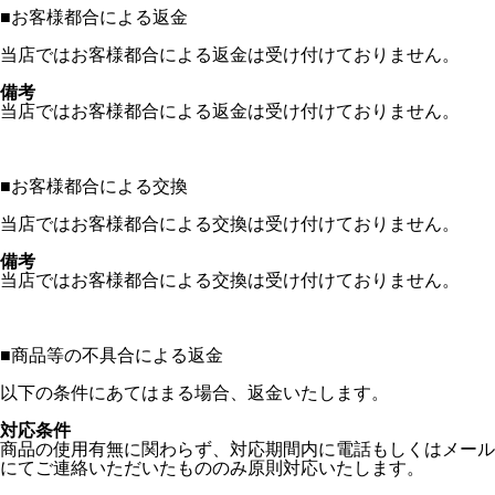
■
お客様都合による返金
当店ではお客様都合による返金は受け付けておりません。
備考
当店ではお客様都合による返金は受け付けておりません。
■
お客様都合による交換
当店ではお客様都合による交換は受け付けておりません。
備考
当店ではお客様都合による交換は受け付けておりません。
■
商品等の不具合による返金
以下の条件にあてはまる場合、返金いたします。
対応条件
商品の使用有無に関わらず、対応期間内に電話もしくはメール
にてご連絡いただいたもののみ原則対応いたします。