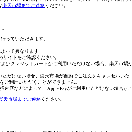
は
楽天市場までご連絡
ください。
す。
証を行っていただきます。
社によって異なります。
leのサイトをご確認ください。
Payおよびクレジットカードがご利用いただけない場合、楽天市
いただけない場合、楽天市場が自動でご注文をキャンセルいた
 Payをご利用いただくことができません。
内容などによって、Apple Payがご利用いただけない場合が
楽天市場までご連絡
ください。