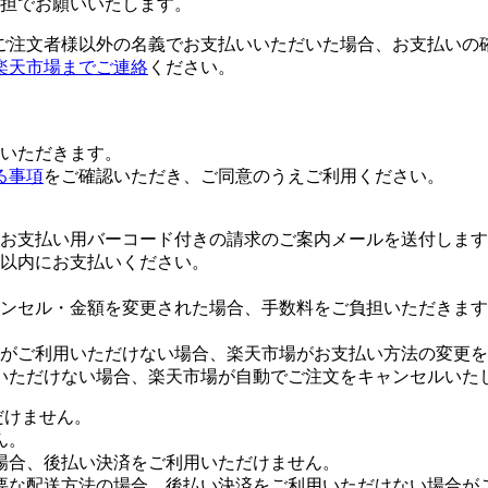
担でお願いいたします。
ご注文者様以外の名義でお支払いいただいた場合、お支払いの
楽天市場までご連絡
ください。
いただきます。
る事項
をご確認いただき、ご同意のうえご利用ください。
お支払い用バーコード付きの請求のご案内メールを送付します
日以内にお支払いください。
ンセル・金額を変更された場合、手数料をご負担いただきます
がご利用いただけない場合、楽天市場がお支払い方法の変更を
いただけない場合、楽天市場が自動でご注文をキャンセルいた
だけません。
ん。
場合、後払い決済をご利用いただけません。
要な配送方法の場合、後払い決済をご利用いただけない場合が