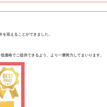
年を迎えることができました。
を低価格でご提供できるよう、より一層努力してまいります。