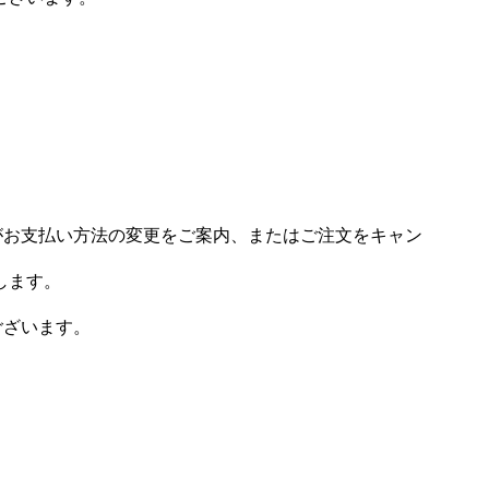
場がお支払い方法の変更をご案内、またはご注文をキャン
します。
ございます。