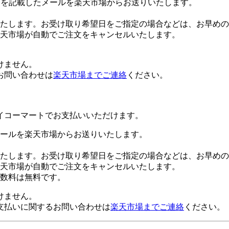
Lを記載したメールを楽天市場からお送りいたします。
たします。お受け取り希望日をご指定の場合などは、お早めの
楽天市場が自動でご注文をキャンセルいたします。
けません。
お問い合わせは
楽天市場までご連絡
ください。
イコーマートでお支払いいただけます。
ールを楽天市場からお送りいたします。
たします。お受け取り希望日をご指定の場合などは、お早めの
楽天市場が自動でご注文をキャンセルいたします。
数料は無料です。
けません。
支払いに関するお問い合わせは
楽天市場までご連絡
ください。