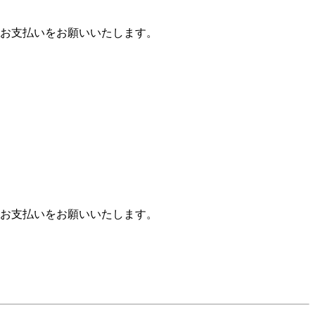
お支払いをお願いいたします。
お支払いをお願いいたします。