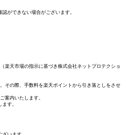
確認ができない場合がございます。
（楽天市場の指示に基づき株式会社ネットプロテクショ
。その際、手数料を楽天ポイントから引き落としをさせ
ご案内いたします。
します。
ございます。