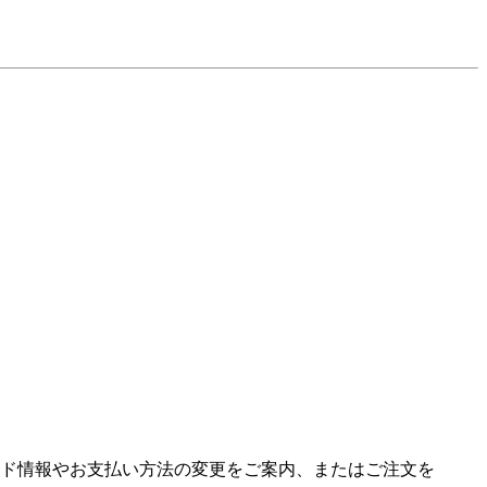
ド情報やお支払い方法の変更をご案内、またはご注文を