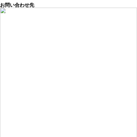
お問い合わせ先