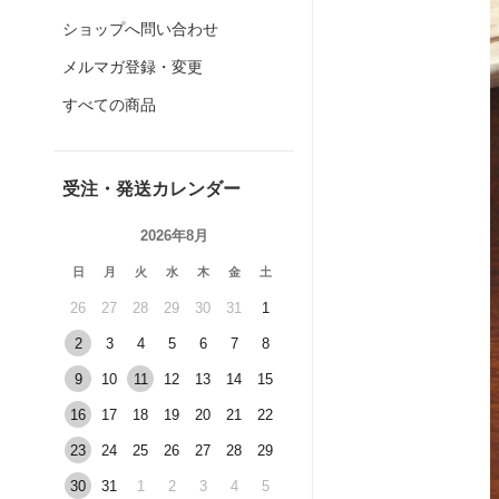
ショップへ問い合わせ
メルマガ登録・変更
すべての商品
受注・発送カレンダー
2026年8月
日
月
火
水
木
金
土
26
27
28
29
30
31
1
2
3
4
5
6
7
8
9
10
11
12
13
14
15
16
17
18
19
20
21
22
23
24
25
26
27
28
29
30
31
1
2
3
4
5