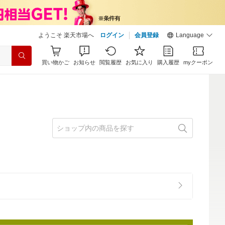
ようこそ 楽天市場へ
ログイン
会員登録
Language
買い物かご
お知らせ
閲覧履歴
お気に入り
購入履歴
myクーポン