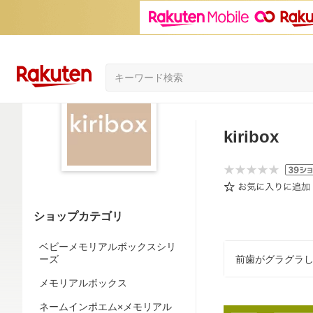
kiribox
ショップカテゴリ
ベビーメモリアルボックスシリ
前歯がグラグラ
ーズ
メモリアルボックス
ネームインポエム×メモリアル