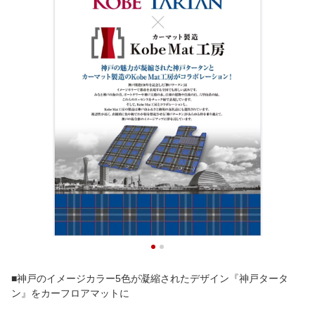
■神戸のイメージカラー5色が凝縮されたデザイン『神戸タータ
ン』をカーフロアマットに