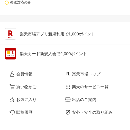
発送対応のみ
楽天市場アプリ新規利用で1,000ポイント
楽天カード新規入会で2,000ポイント
会員情報
楽天市場トップ
買い物かご
楽天のサービス一覧
お気に入り
出店のご案内
閲覧履歴
安心・安全の取り組み
購入履歴
ご利用ガイド