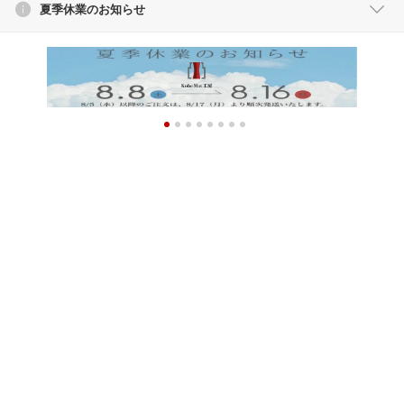
夏季休業のお知らせ