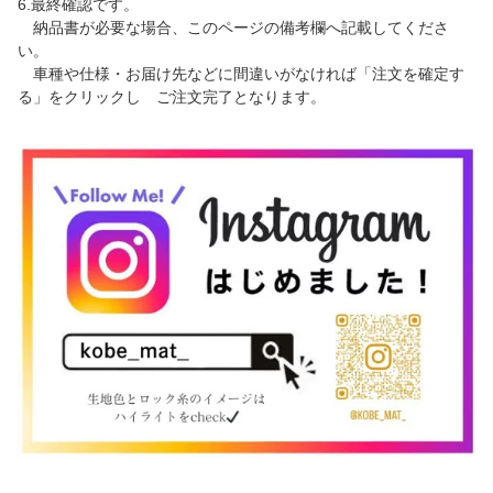
6.最終確認です。
納品書が必要な場合、このページの備考欄へ記載してくださ
い。
車種や仕様・お届け先などに間違いがなければ「注文を確定す
る」をクリックし ご注文完了となります。