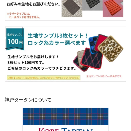
神戸タータンについて