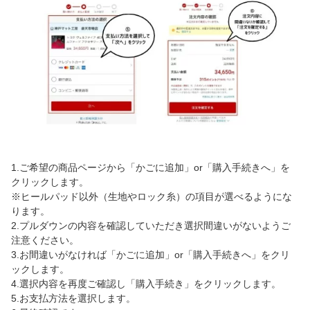
1.ご希望の商品ページから「かごに追加」or「購入手続きへ」を
クリックします。
※ヒールパッド以外（生地やロック糸）の項目が選べるようにな
ります。
2.プルダウンの内容を確認していただき選択間違いがないようご
注意ください。
3.お間違いがなければ「かごに追加」or「購入手続きへ」をクリ
ックします。
4.選択内容を再度ご確認し「購入手続き」をクリックします。
5.お支払方法を選択します。