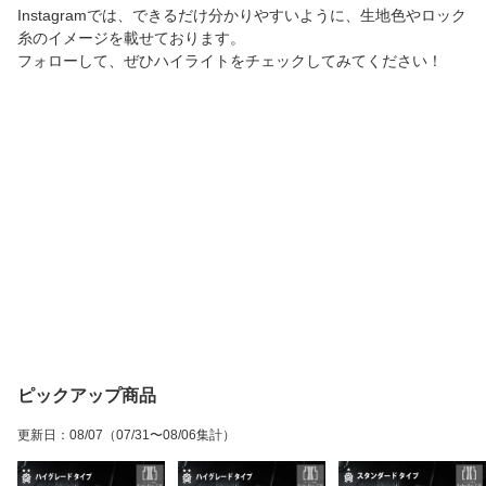
Instagramでは、できるだけ分かりやすいように、生地色やロック
糸のイメージを載せております。
フォローして、ぜひハイライトをチェックしてみてください！
ピックアップ商品
更新日
：
08/07
（07/31〜08/06集計）