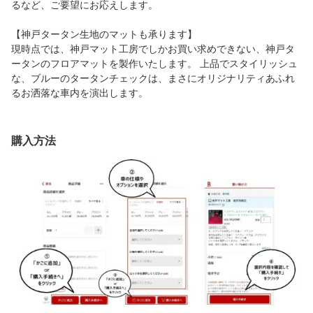
るなど、ご要望にお応えします。
【神戸タータン生地のマットも承ります】
現時点では、神戸マット工房でしかお買い求めできない、神戸タ
ータンのフロアマットを製作いたします。 上品でスタイリッシュ
な、ブルーのタータンチェックは、まさにオリジナリティあふれ
るお洒落な車内を演出します。
購入方法