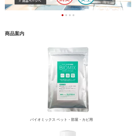
商品案内
バイオミックス ペット・部屋・カビ用