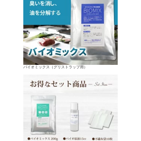
バイオミックス（グリストラップ用）