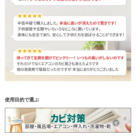
使用目的で選ぶ