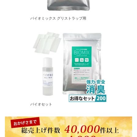
バイオミックス グリストラップ用
バイオセット