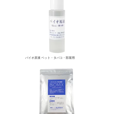
バイオ原液 ペット・タバコ・部屋用