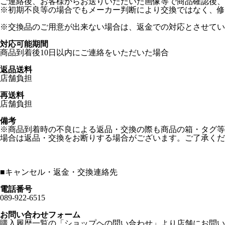
ご連絡後、お客様からお送りいただいた画像等で商品確認後、
※初期不良等の場合でもメーカー判断により交換ではなく、修
※交換品のご用意が出来ない場合は、返金での対応とさせてい
対応可能期間
商品到着後10日以内にご連絡をいただいた場合
返品送料
店舗負担
再送料
店舗負担
備考
※商品到着時の不良による返品・交換の際も商品の箱・タグ等
場合は返品・交換をお断りする場合がございます。ご了承くだ
■
キャンセル・返金・交換連絡先
電話番号
089-922-6515
お問い合わせフォーム
購入履歴一覧の「ショップヘの問い合わせ」より店舗にお問い