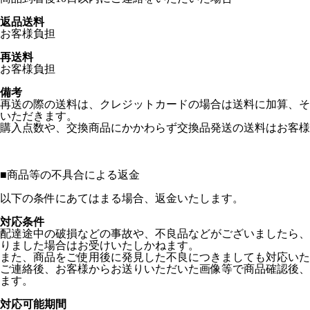
返品送料
お客様負担
再送料
お客様負担
備考
再送の際の送料は、クレジットカードの場合は送料に加算、そ
いただきます。
購入点数や、交換商品にかかわらず交換品発送の送料はお客様
■
商品等の不具合による返金
以下の条件にあてはまる場合、返金いたします。
対応条件
配達途中の破損などの事故や、不良品などがございましたら、
りました場合はお受けいたしかねます。
また、商品をご使用後に発見した不良につきましても対応い
ご連絡後、お客様からお送りいただいた画像等で商品確認後、
ます。
対応可能期間