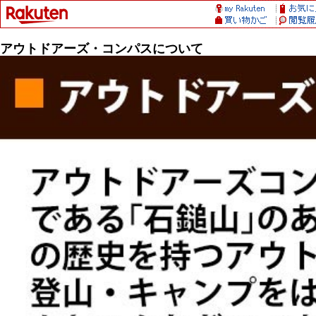
アウトドアーズ・コンパスについて