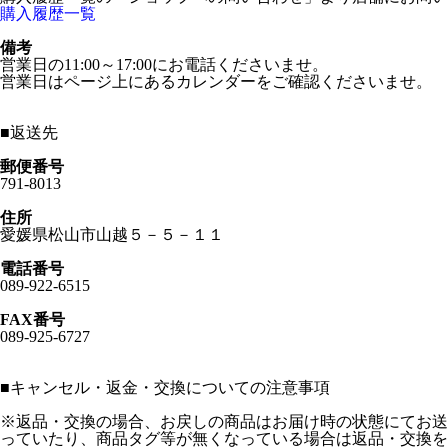
購入履歴一覧
備考
営業日の11:00～17:00にお電話くださいませ。
営業日はページ上にあるカレンダーをご確認くださいませ。
■
返送先
郵便番号
791-8013
住所
愛媛県松山市山越５－５－１１
電話番号
089-922-6515
FAX番号
089-925-6727
■
キャンセル・返金・交換についての注意事項
※返品・交換の場合、お戻しの商品はお届け時の状態にてお送
っていたり、商品タグ等が無くなっている場合は返品・交換を