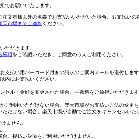
担でお願いいたします。
ご注文者様以外の名義でお支払いいただいた場合、お支払いの
楽天市場までご連絡
ください。
いただきます。
る事項
をご確認いただき、ご同意のうえご利用ください。
お支払い用バーコード付きの請求のご案内メールを送付します
日以内にお支払いください。
ンセル・金額を変更された場合、手数料をご負担いただきます
がご利用いただけない場合、楽天市場がお支払い方法の変更を
いただけない場合、楽天市場が自動でご注文をキャンセルいた
だけません。
ん。
場合、後払い決済をご利用いただけません。