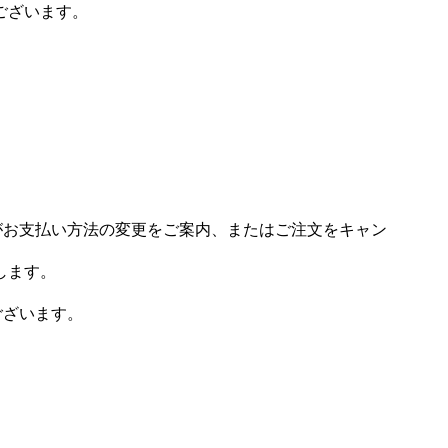
ございます。
場がお支払い方法の変更をご案内、またはご注文をキャン
します。
ございます。