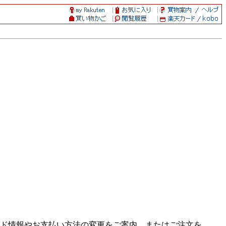
ド情報やお支払い方法の変更をご案内、またはご注文を