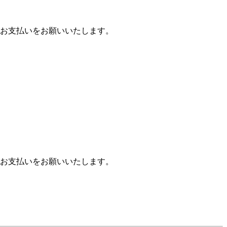
お支払いをお願いいたします。
お支払いをお願いいたします。