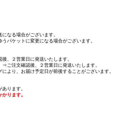
送になる場合がございます。
ゆうパケットに変更になる場合がございます。
認後、２営業日に発送いたします。
 ⇒ご注文確認後、２営業日に発送いたします。
グにより、お届け予定日が前後することがございます。
があります。
かかります。