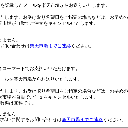
Lを記載したメールを楽天市場からお送りいたします。
たします。お受け取り希望日をご指定の場合などは、お早めの
天市場が自動でご注文をキャンセルいたします。
けません。
お問い合わせは
楽天市場までご連絡
ください。
イコーマートでお支払いいただけます。
ールを楽天市場からお送りいたします。
たします。お受け取り希望日をご指定の場合などは、お早めの
天市場が自動でご注文をキャンセルいたします。
数料は無料です。
けません。
支払いに関するお問い合わせは
楽天市場までご連絡
ください。