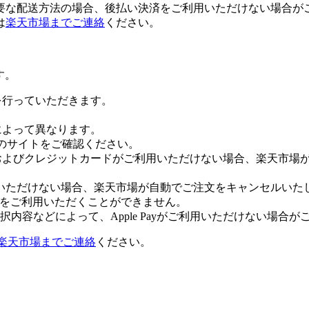
要な配送方法の場合、後払い決済をご利用いただけない場合が
は
楽天市場までご連絡
ください。
す。
証を行っていただきます。
社によって異なります。
leのサイトをご確認ください。
Payおよびクレジットカードがご利用いただけない場合、楽天市
いただけない場合、楽天市場が自動でご注文をキャンセルいた
 Payをご利用いただくことができません。
内容などによって、Apple Payがご利用いただけない場合が
楽天市場までご連絡
ください。