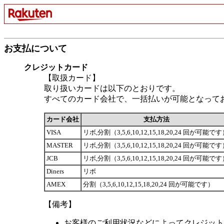
お支払について
クレジットカード
【取扱カード】
取り扱いカードは以下のとおりです。
すべてのカード会社で、一括払いが可能となって
カード会社
支払方法
VISA
リボ,分割（3,5,6,10,12,15,18,20,24 回が可能で
MASTER
リボ,分割（3,5,6,10,12,15,18,20,24 回が可能で
JCB
リボ,分割（3,5,6,10,12,15,18,20,24 回が可能で
Diners
リボ
AMEX
分割（3,5,6,10,12,15,18,20,24 回が可能です）
【備考】
お客様のご利用状況などによってクレジット