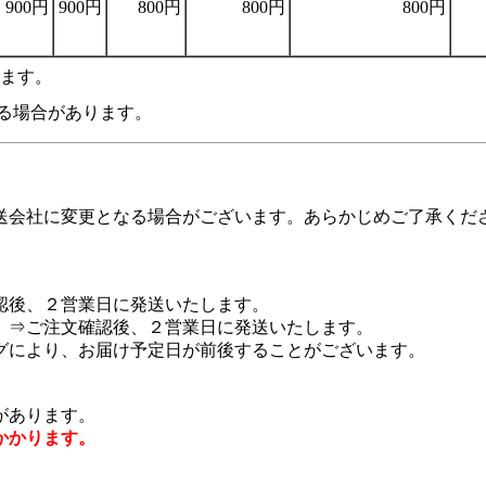
900円
900円
800円
800円
800円
います。
る場合があります。
送会社に変更となる場合がございます。あらかじめご了承くだ
認後、２営業日に発送いたします。
 ⇒ご注文確認後、２営業日に発送いたします。
グにより、お届け予定日が前後することがございます。
があります。
かかります。