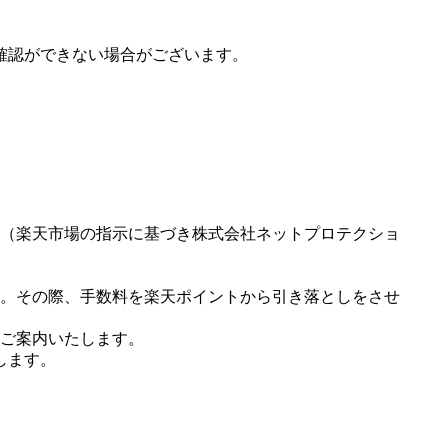
確認ができない場合がございます。
（楽天市場の指示に基づき株式会社ネットプロテクショ
。その際、手数料を楽天ポイントから引き落としをさせ
ご案内いたします。
します。