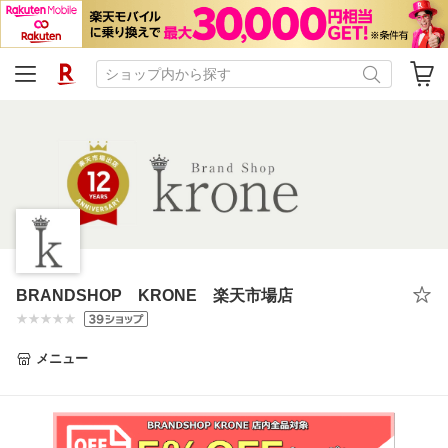
BRANDSHOP KRONE 楽天市場店
メニュー