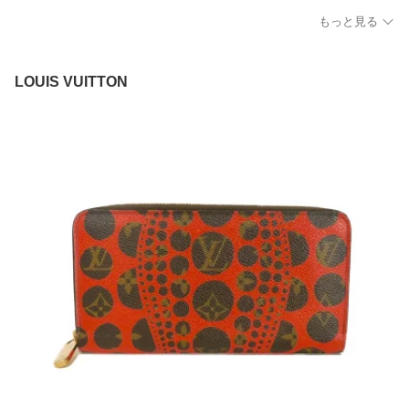
もっと見る
LOUIS VUITTON