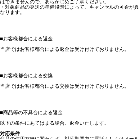
はできませんので、あらかじめご了承ください。
・対象商品の発送の準備段階によって、キャンセルの可否が異
なります。
■
お客様都合による返金
当店ではお客様都合による返金は受け付けておりません。
■
お客様都合による交換
当店ではお客様都合による交換は受け付けておりません。
■
商品等の不具合による返金
以下の条件にあてはまる場合、返金いたします。
対応条件
商品の使用有無に関わらず、対応期間内に電話もしくはメール