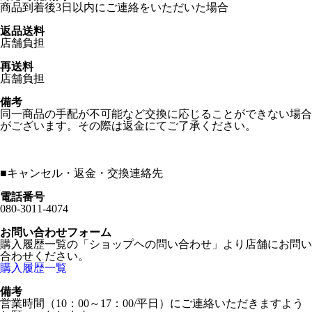
商品到着後3日以内にご連絡をいただいた場合
返品送料
店舗負担
再送料
店舗負担
備考
同一商品の手配が不可能など交換に応じることができない場合
がございます。その際は返金にてご了承ください。
■
キャンセル・返金・交換連絡先
電話番号
080-3011-4074
お問い合わせフォーム
購入履歴一覧の「ショップヘの問い合わせ」より店舗にお問い
合わせください。
購入履歴一覧
備考
営業時間（10：00～17：00/平日）にご連絡いただきますよう