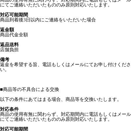
にてご連絡いただいたもののみ原則対応いたします。
対応可能期間
商品到着後3日以内にご連絡をいただいた場合
返金額
商品代金全額
返品送料
店舗負担
備考
返金を希望する旨、電話もしくはメールにてお申し付けくださ
い。
■
商品等の不具合による交換
以下の条件にあてはまる場合、商品等を交換いたします。
対応条件
商品の使用有無に関わらず、対応期間内に電話もしくはメール
にてご連絡いただいたもののみ原則対応いたします。
対応可能期間