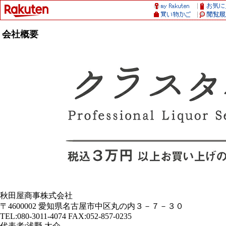
会社概要
秋田屋商事株式会社
〒4600002 愛知県名古屋市中区丸の内３－７－３０
TEL:080-3011-4074 FAX:052-857-0235
代表者:浅野 太介