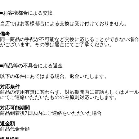
■
お客様都合による交換
当店ではお客様都合による交換は受け付けておりません。
備考
同一商品の手配が不可能など交換に応じることができない場合
がございます。その際は返金にてご了承ください。
■
商品等の不具合による返金
以下の条件にあてはまる場合、返金いたします。
対応条件
商品の使用有無に関わらず、対応期間内に電話もしくはメール
にてご連絡いただいたもののみ原則対応いたします。
対応可能期間
商品到着後7日以内にご連絡をいただいた場合
返金額
商品代金全額