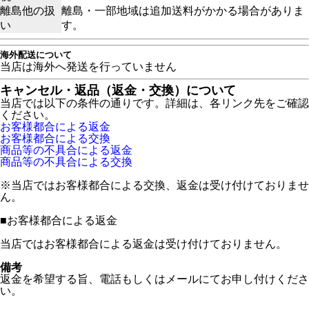
離島他の扱
離島・一部地域は追加送料がかかる場合がありま
い
す。
海外配送について
当店は海外へ発送を行っていません
キャンセル・返品（返金・交換）について
当店では以下の条件の通りです。詳細は、各リンク先をご確認
ください。
お客様都合による返金
お客様都合による交換
商品等の不具合による返金
商品等の不具合による交換
※当店ではお客様都合による交換、返金は受け付けておりませ
ん。
■
お客様都合による返金
当店ではお客様都合による返金は受け付けておりません。
備考
返金を希望する旨、電話もしくはメールにてお申し付けくださ
い。