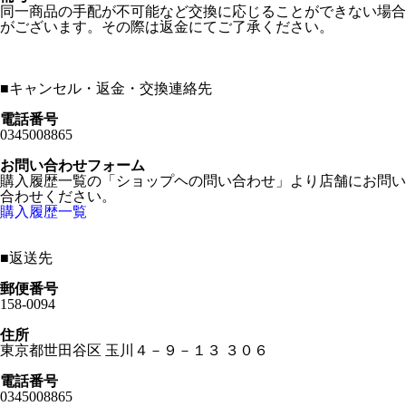
同一商品の手配が不可能など交換に応じることができない場合
がございます。その際は返金にてご了承ください。
■
キャンセル・返金・交換連絡先
電話番号
0345008865
お問い合わせフォーム
購入履歴一覧の「ショップヘの問い合わせ」より店舗にお問い
合わせください。
購入履歴一覧
■
返送先
郵便番号
158-0094
住所
東京都世田谷区 玉川４－９－１３ ３０６
電話番号
0345008865