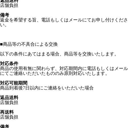
返品送料
店舗負担
備考
返金を希望する旨、電話もしくはメールにてお申し付けくださ
い。
■
商品等の不具合による交換
以下の条件にあてはまる場合、商品等を交換いたします。
対応条件
商品の使用有無に関わらず、対応期間内に電話もしくはメール
にてご連絡いただいたもののみ原則対応いたします。
対応可能期間
商品到着後7日以内にご連絡をいただいた場合
返品送料
店舗負担
再送料
店舗負担
備考