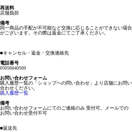
再送料
店舗負担
備考
同一商品の手配が不可能など交換に応じることができない場合
がございます。その際は返金にてご了承ください。
■
キャンセル・返金・交換連絡先
電話番号
05056040569
お問い合わせフォーム
購入履歴一覧の「ショップヘの問い合わせ」より店舗にお問い
合わせください。
購入履歴一覧
備考
お問い合わせフォームにてのご連絡のみ 受付可。メールでの
お問い合わせ受付不可
■
返送先