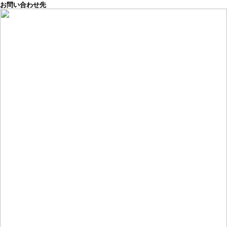
お問い合わせ先