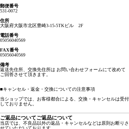
郵便番号
531-0072
住所
大阪府大阪市北区豊崎3-15-5TKビル 2F
電話番号
05056040569
FAX番号
05056040569
備考
返送先住所、交換先住所は お問い合わせフォームにて改めて
ご回答させて頂きます。
■
キャンセル・返金・交換についての注意事項
当ショップでは、お客様都合による、交換・キャンセルは受付
しておりません。
ご返品についてご返品について
当店では、不良品以外の返品・キャンセルなどは原則お断りさ
せていただいております。