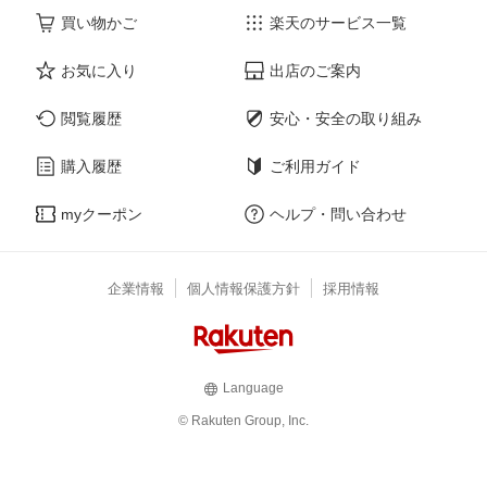
買い物かご
楽天のサービス一覧
お気に入り
出店のご案内
閲覧履歴
安心・安全の取り組み
購入履歴
ご利用ガイド
myクーポン
ヘルプ・問い合わせ
企業情報
個人情報保護方針
採用情報
Language
© Rakuten Group, Inc.