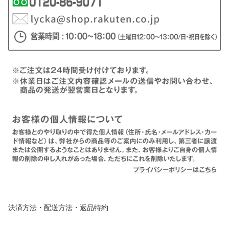
決済方法・配送方法・返品特約