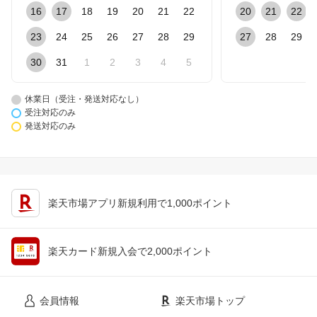
16
17
18
19
20
21
22
20
21
22
23
24
25
26
27
28
29
27
28
29
30
31
1
2
3
4
5
休業日（受注・発送対応なし）
受注対応のみ
発送対応のみ
楽天市場アプリ新規利用で1,000ポイント
楽天カード新規入会で2,000ポイント
会員情報
楽天市場トップ