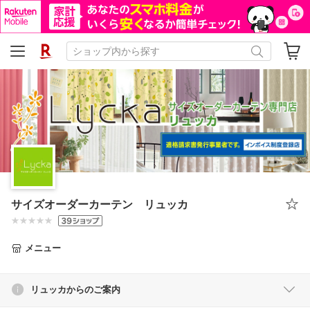
サイズオーダーカーテン リュッカ
メニュー
リュッカからのご案内