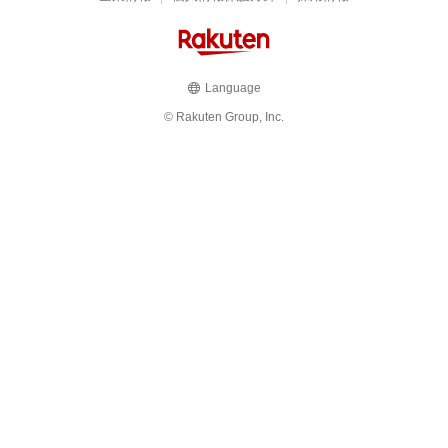
Language
© Rakuten Group, Inc.