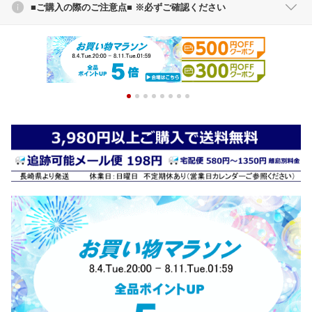
■ご購入の際のご注意点■ ※必ずご確認ください