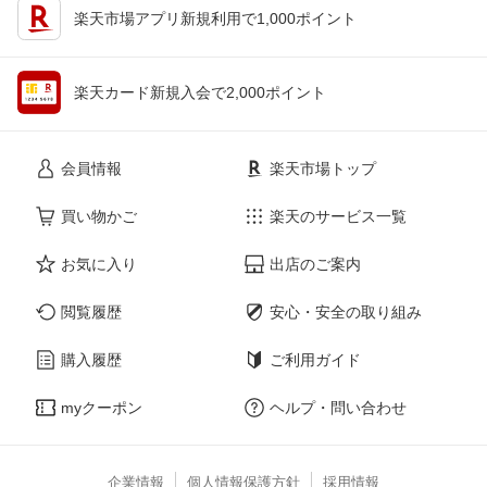
楽天市場アプリ新規利用で1,000ポイント
楽天カード新規入会で2,000ポイント
会員情報
楽天市場トップ
買い物かご
楽天のサービス一覧
お気に入り
出店のご案内
閲覧履歴
安心・安全の取り組み
購入履歴
ご利用ガイド
myクーポン
ヘルプ・問い合わせ
企業情報
個人情報保護方針
採用情報