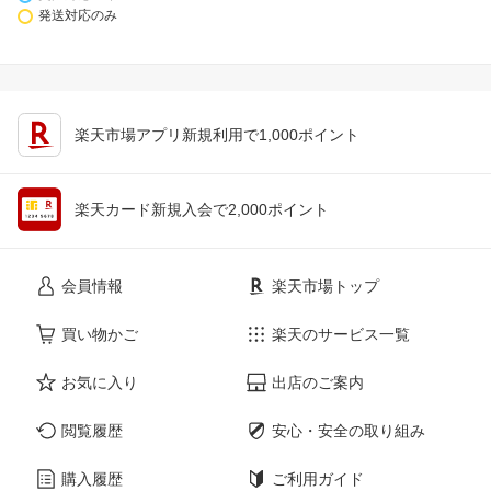
発送対応のみ
楽天市場アプリ新規利用で1,000ポイント
楽天カード新規入会で2,000ポイント
会員情報
楽天市場トップ
買い物かご
楽天のサービス一覧
お気に入り
出店のご案内
閲覧履歴
安心・安全の取り組み
購入履歴
ご利用ガイド