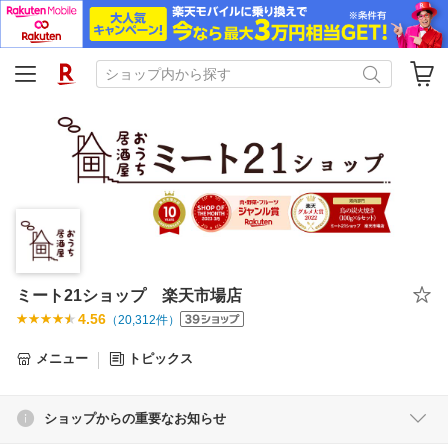
ミート21ショップ 楽天市場店
4.56
（
20,312
件）
メニュー
トピックス
ショップからの重要なお知らせ