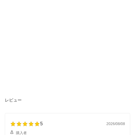
レビュー
5
2026/08/08
購入者