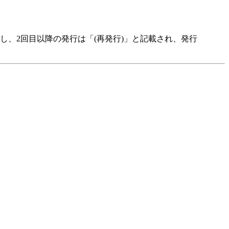
、2回目以降の発行は「(再発行)」と記載され、発行