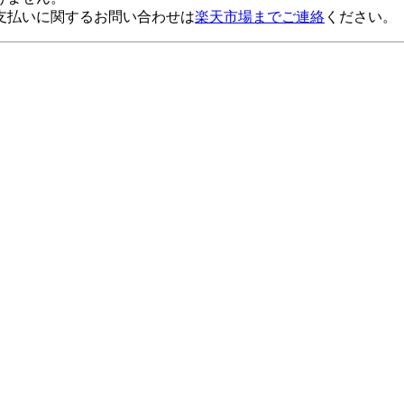
支払いに関するお問い合わせは
楽天市場までご連絡
ください。