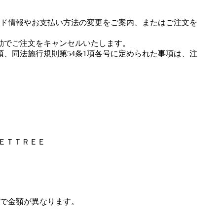
ド情報やお支払い方法の変更をご案内、またはご注文を
動でご注文をキャンセルいたします。
項、同法施行規則第54条1項各号に定められた事項は、注
ＥＥＴＴＲＥＥ
で金額が異なります。