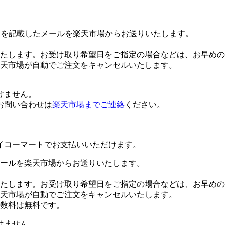
Lを記載したメールを楽天市場からお送りいたします。
たします。お受け取り希望日をご指定の場合などは、お早めの
楽天市場が自動でご注文をキャンセルいたします。
けません。
お問い合わせは
楽天市場までご連絡
ください。
イコーマートでお支払いいただけます。
ールを楽天市場からお送りいたします。
たします。お受け取り希望日をご指定の場合などは、お早めの
楽天市場が自動でご注文をキャンセルいたします。
数料は無料です。
けません。