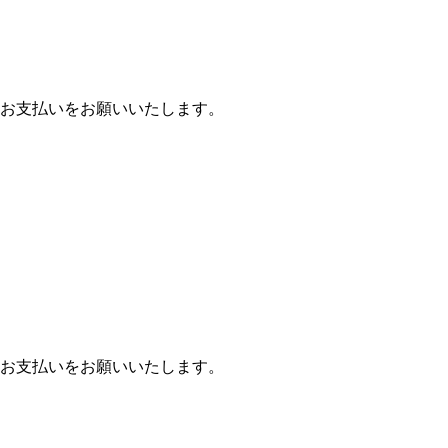
お支払いをお願いいたします。
お支払いをお願いいたします。