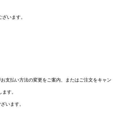
ございます。
場がお支払い方法の変更をご案内、またはご注文をキャン
します。
ございます。