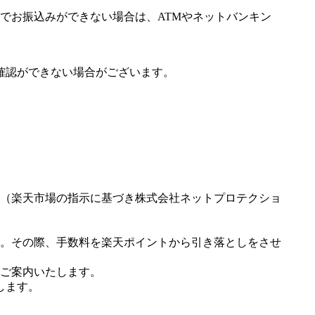
でお振込みができない場合は、ATMやネットバンキン
確認ができない場合がございます。
（楽天市場の指示に基づき株式会社ネットプロテクショ
。その際、手数料を楽天ポイントから引き落としをさせ
ご案内いたします。
します。