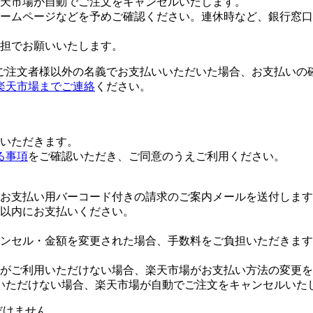
楽天市場が自動でご注文をキャンセルいたします。
ームページなどを予めご確認ください。連休時など、銀行窓口
担でお願いいたします。
ご注文者様以外の名義でお支払いいただいた場合、お支払いの
楽天市場までご連絡
ください。
いただきます。
る事項
をご確認いただき、ご同意のうえご利用ください。
お支払い用バーコード付きの請求のご案内メールを送付します
日以内にお支払いください。
ンセル・金額を変更された場合、手数料をご負担いただきます
がご利用いただけない場合、楽天市場がお支払い方法の変更を
いただけない場合、楽天市場が自動でご注文をキャンセルいた
だけません。