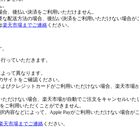
ん。
場合、後払い決済をご利用いただけません。
要な配送方法の場合、後払い決済をご利用いただけない場合が
は
楽天市場までご連絡
ください。
す。
証を行っていただきます。
社によって異なります。
leのサイトをご確認ください。
Payおよびクレジットカードがご利用いただけない場合、楽天市
いただけない場合、楽天市場が自動でご注文をキャンセルいた
 Payをご利用いただくことができません。
内容などによって、Apple Payがご利用いただけない場合が
楽天市場までご連絡
ください。