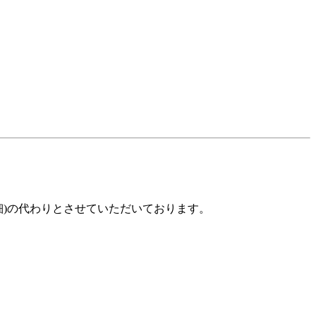
)の代わりとさせていただいております。