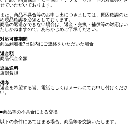
いため、品質保証・安全保証・アフターサポートの対象外とさ
せていただいております。
また、商品不具合等のお申し出につきましては、原因確認のた
め現品確認を必須としております。
商品の返送ができない場合は、返金・交換・補償等の対応はい
たしかねますので、あらかじめご了承ください。
対応可能期間
商品到着後7日以内にご連絡をいただいた場合
返金額
商品代金全額
返品送料
店舗負担
備考
返金を希望する旨、電話もしくはメールにてお申し付けくださ
い。
■
商品等の不具合による交換
以下の条件にあてはまる場合、商品等を交換いたします。