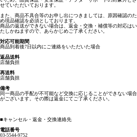
せていただいております。
また、商品不具合等のお申し出につきましては、原因確認のた
め現品確認を必須としております。
商品の返送ができない場合は、返金・交換・補償等の対応はい
たしかねますので、あらかじめご了承ください。
対応可能期間
商品到着後7日以内にご連絡をいただいた場合
返品送料
店舗負担
再送料
店舗負担
備考
同一商品の手配が不可能など交換に応じることができない場合
がございます。その際は返金にてご了承ください。
■
キャンセル・返金・交換連絡先
電話番号
03-5544-9752