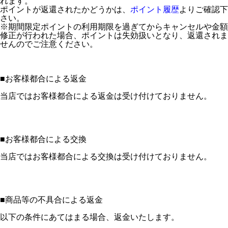
れます。
ポイントが返還されたかどうかは、
ポイント履歴
よりご確認下
さい。
※期間限定ポイントの利用期限を過ぎてからキャンセルや金額
修正が行われた場合、ポイントは失効扱いとなり、返還されま
せんのでご注意ください。
■
お客様都合による返金
当店ではお客様都合による返金は受け付けておりません。
■
お客様都合による交換
当店ではお客様都合による交換は受け付けておりません。
■
商品等の不具合による返金
以下の条件にあてはまる場合、返金いたします。