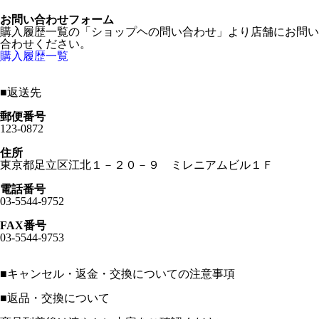
お問い合わせフォーム
購入履歴一覧の「ショップヘの問い合わせ」より店舗にお問い
合わせください。
購入履歴一覧
■
返送先
郵便番号
123-0872
住所
東京都足立区江北１－２０－９ ミレニアムビル１Ｆ
電話番号
03-5544-9752
FAX番号
03-5544-9753
■
キャンセル・返金・交換についての注意事項
■返品・交換について