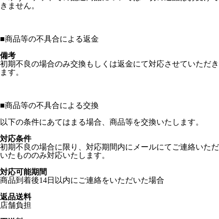
きません。
■
商品等の不具合による返金
備考
初期不良の場合のみ交換もしくは返金にて対応させていただき
ます。
■
商品等の不具合による交換
以下の条件にあてはまる場合、商品等を交換いたします。
対応条件
初期不良の場合に限り、対応期間内にメールにてご連絡いただ
いたもののみ対応いたします。
対応可能期間
商品到着後14日以内にご連絡をいただいた場合
返品送料
店舗負担