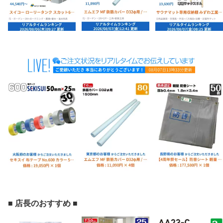
■ 店長のおすすめ ■