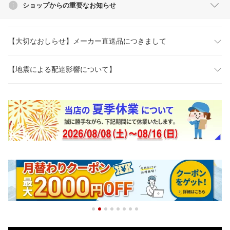
ショップからの重要なお知らせ
【大切なおしらせ】メーカー直送品につきまして
【地震による配達影響について】