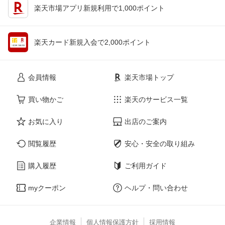
楽天市場アプリ新規利用で1,000ポイント
楽天カード新規入会で2,000ポイント
会員情報
楽天市場トップ
買い物かご
楽天のサービス一覧
お気に入り
出店のご案内
閲覧履歴
安心・安全の取り組み
購入履歴
ご利用ガイド
myクーポン
ヘルプ・問い合わせ
企業情報
個人情報保護方針
採用情報