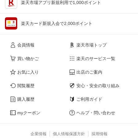
楽天市場アプリ新規利用で1,000ポイント
楽天カード新規入会で2,000ポイント
会員情報
楽天市場トップ
買い物かご
楽天のサービス一覧
お気に入り
出店のご案内
閲覧履歴
安心・安全の取り組み
購入履歴
ご利用ガイド
myクーポン
ヘルプ・問い合わせ
企業情報
個人情報保護方針
採用情報