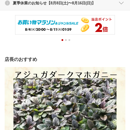
夏季休業のお知らせ【8月8日(土)〜8月16日(日)】
店長のおすすめ