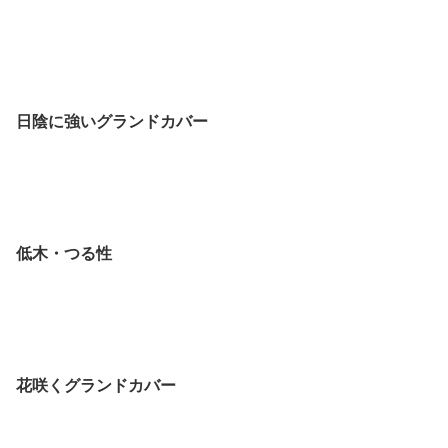
日陰に強いグランドカバー
低木・つる性
花咲くグランドカバー