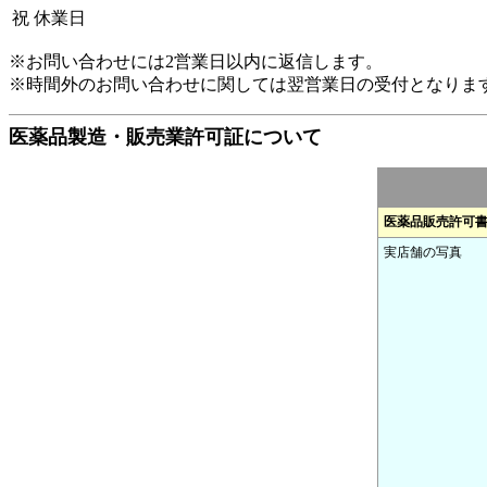
祝
休業日
※お問い合わせには2営業日以内に返信します。
※時間外のお問い合わせに関しては翌営業日の受付となりま
医薬品製造・販売業許可証について
医薬品販売許可
実店舗の写真