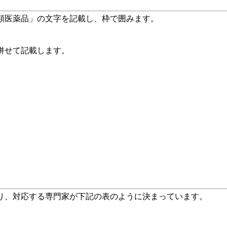
類医薬品」の文字を記載し、枠で囲みます。
せて記載します。
り、対応する専門家が下記の表のように決まっています。