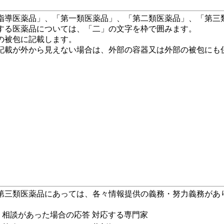
指導医薬品」、「第一類医薬品」、「第二類医薬品」、「第三
薬品については、「二」の文字を枠で囲みます。
包に記載します。
から見えない場合は、外部の容器又は外部の被包にも併
第三類医薬品にあっては、各々情報提供の義務・努力義務があ
相談があった場合の応答
対応する専門家