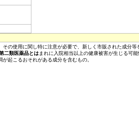
、その使用に関し特に注意が必要で、新しく市販された成分等
第二類医薬品とは
まれに入院相当以上の健康被害が生じる可能
調が起こるおそれがある成分を含むもの。