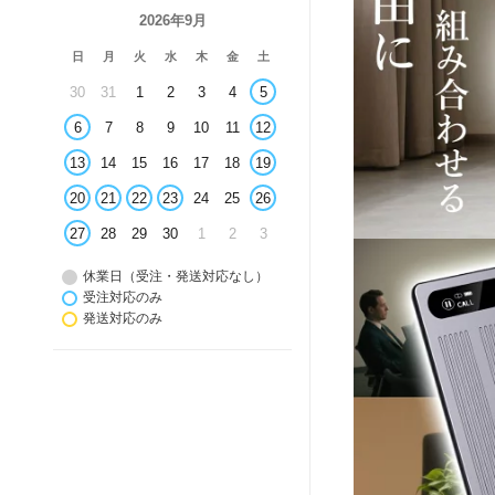
2026年9月
日
月
火
水
木
金
土
30
31
1
2
3
4
5
6
7
8
9
10
11
12
13
14
15
16
17
18
19
20
21
22
23
24
25
26
27
28
29
30
1
2
3
休業日（受注・発送対応なし）
受注対応のみ
発送対応のみ