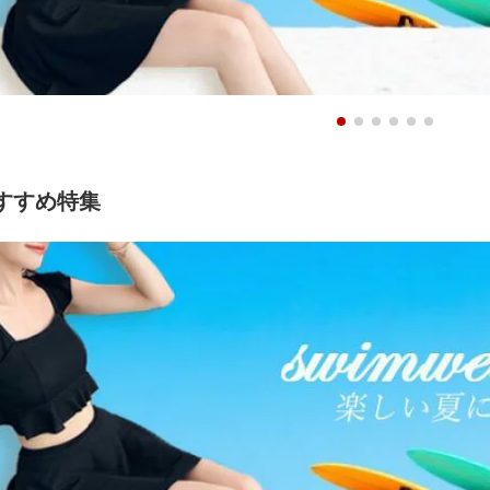
すすめ特集