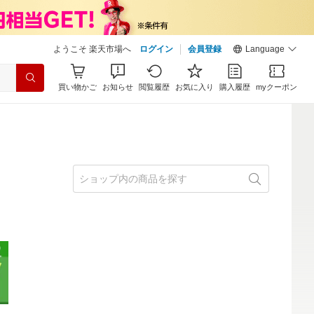
ようこそ 楽天市場へ
ログイン
会員登録
Language
買い物かご
お知らせ
閲覧履歴
お気に入り
購入履歴
myクーポン