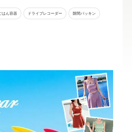
ごはん容器
ドライブレコーダー
隙間パッキン