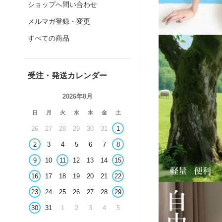
ショップへ問い合わせ
メルマガ登録・変更
すべての商品
受注・発送カレンダー
2026年8月
日
月
火
水
木
金
土
26
27
28
29
30
31
1
2
3
4
5
6
7
8
9
10
11
12
13
14
15
16
17
18
19
20
21
22
23
24
25
26
27
28
29
30
31
1
2
3
4
5