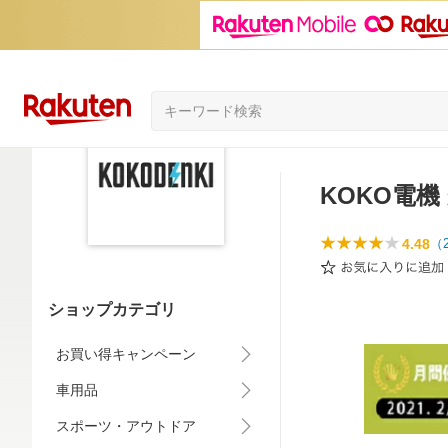
KOKO電機
4.48
（
ショップカテゴリ
お買い得キャンペーン
車用品
スポーツ・アウトドア