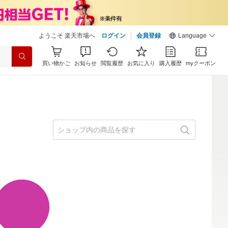
ようこそ 楽天市場へ
ログイン
会員登録
Language
買い物かご
お知らせ
閲覧履歴
お気に入り
購入履歴
myクーポン