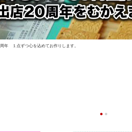
1周年 １点ずつ心を込めてお作りします。