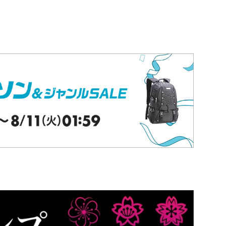
夏のスタンプ