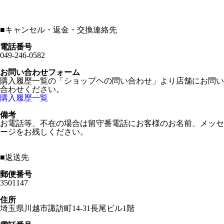
■
キャンセル・返金・交換連絡先
電話番号
049-246-0582
お問い合わせフォーム
購入履歴一覧の「ショップヘの問い合わせ」より店舗にお問い
合わせください。
購入履歴一覧
備考
お電話等、不在の場合は留守番電話にお客様のお名前、メッセ
ージをお残しください。
■
返送先
郵便番号
3501147
住所
埼玉県川越市諏訪町14-31長尾ビル1階