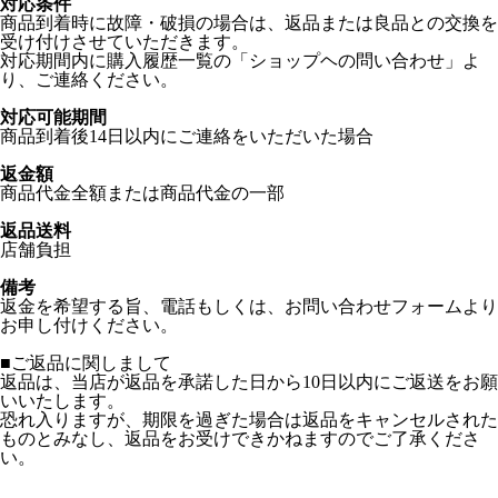
対応条件
商品到着時に故障・破損の場合は、返品または良品との交換を
受け付けさせていただきます。
対応期間内に購入履歴一覧の「ショップヘの問い合わせ」よ
り、ご連絡ください。
対応可能期間
商品到着後14日以内にご連絡をいただいた場合
返金額
商品代金全額または商品代金の一部
返品送料
店舗負担
備考
返金を希望する旨、電話もしくは、お問い合わせフォームより
お申し付けください。
■ご返品に関しまして
返品は、当店が返品を承諾した日から10日以内にご返送をお願
いいたします。
恐れ入りますが、期限を過ぎた場合は返品をキャンセルされた
ものとみなし、返品をお受けできかねますのでご了承くださ
い。