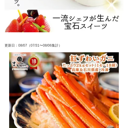
更新日
：
08/07
（07/31〜08/06集計）