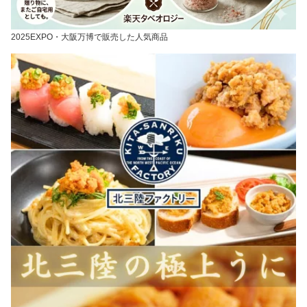
2025EXPO・大阪万博で販売した人気商品