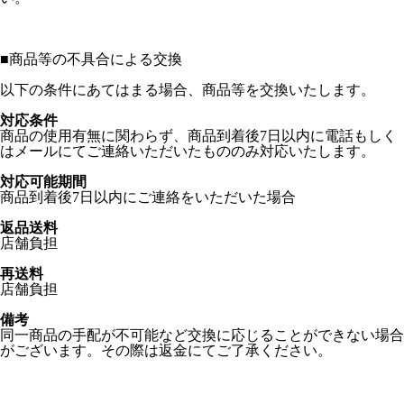
■
商品等の不具合による交換
以下の条件にあてはまる場合、商品等を交換いたします。
対応条件
商品の使用有無に関わらず、商品到着後7日以内に電話もしく
はメールにてご連絡いただいたもののみ対応いたします。
対応可能期間
商品到着後7日以内にご連絡をいただいた場合
返品送料
店舗負担
再送料
店舗負担
備考
同一商品の手配が不可能など交換に応じることができない場合
がございます。その際は返金にてご了承ください。