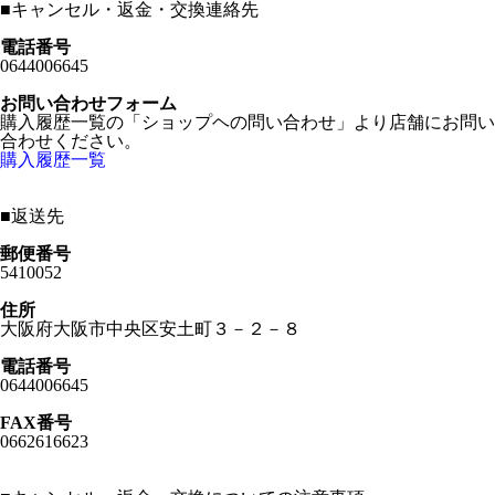
■
キャンセル・返金・交換連絡先
電話番号
0644006645
お問い合わせフォーム
購入履歴一覧の「ショップヘの問い合わせ」より店舗にお問い
合わせください。
購入履歴一覧
■
返送先
郵便番号
5410052
住所
大阪府大阪市中央区安土町３－２－８
電話番号
0644006645
FAX番号
0662616623