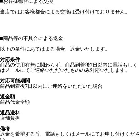
■
お客様都合による交換
当店ではお客様都合による交換は受け付けておりません。
■
商品等の不具合による返金
以下の条件にあてはまる場合、返金いたします。
対応条件
商品の使用有無に関わらず、商品到着後7日以内に電話もしく
はメールにてご連絡いただいたもののみ対応いたします。
対応可能期間
商品到着後7日以内にご連絡をいただいた場合
返金額
商品代金全額
返品送料
店舗負担
備考
返金を希望する旨、電話もしくはメールにてお申し付けくださ
い。