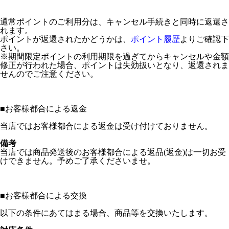
通常ポイントのご利用分は、キャンセル手続きと同時に返還さ
れます。
ポイントが返還されたかどうかは、
ポイント履歴
よりご確認下
さい。
※期間限定ポイントの利用期限を過ぎてからキャンセルや金額
修正が行われた場合、ポイントは失効扱いとなり、返還されま
せんのでご注意ください。
■
お客様都合による返金
当店ではお客様都合による返金は受け付けておりません。
備考
当店では商品発送後のお客様都合による返品(返金)は一切お受
けできません。予めご了承くださいませ。
■
お客様都合による交換
以下の条件にあてはまる場合、商品等を交換いたします。