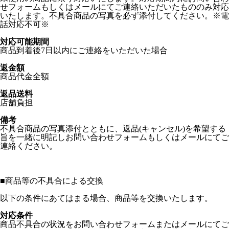
せフォームもしくはメールにてご連絡いただいたもののみ対応
いたします。不具合商品の写真を必ず添付してください。※電
話対応不可※
対応可能期間
商品到着後7日以内にご連絡をいただいた場合
返金額
商品代金全額
返品送料
店舗負担
備考
不具合商品の写真添付とともに、返品(キャンセル)を希望する
旨を一緒に明記しお問い合わせフォームもしくはメールにてご
連絡ください。
■
商品等の不具合による交換
以下の条件にあてはまる場合、商品等を交換いたします。
対応条件
商品不具合の状況をお問い合わせフォームまたはメールにてご