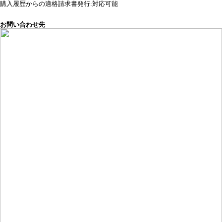
購入履歴からの適格請求書発行:対応可能
お問い合わせ先