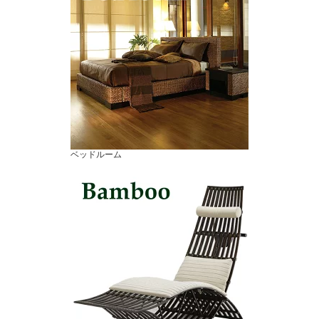
ベッドルーム