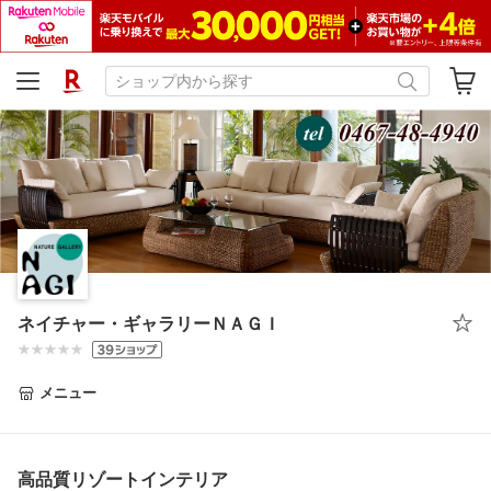
ネイチャー・ギャラリーＮＡＧＩ
メニュー
高品質リゾートインテリア