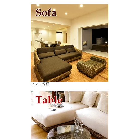
ソファ各種