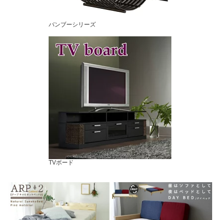
バンブーシリーズ
TVボード