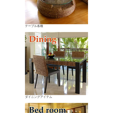
テーブル各種
ダイニングアイテム