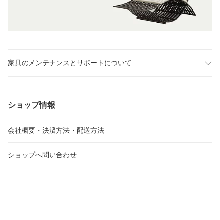
家具のメンテナンスとサポートについて
ショップ情報
会社概要・決済方法・配送方法
ショップへ問い合わせ
メルマガ登録・変更
受注・発送カレンダー