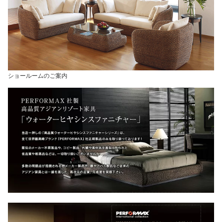
ショールームのご案内