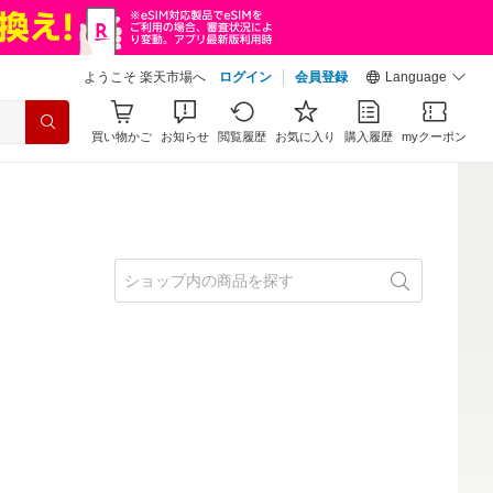
ようこそ 楽天市場へ
ログイン
会員登録
Language
買い物かご
お知らせ
閲覧履歴
お気に入り
購入履歴
myクーポン