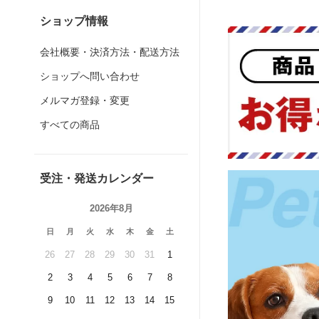
ショップ情報
会社概要・決済方法・配送方法
ショップへ問い合わせ
メルマガ登録・変更
すべての商品
受注・発送カレンダー
2026年8月
日
月
火
水
木
金
土
26
27
28
29
30
31
1
2
3
4
5
6
7
8
9
10
11
12
13
14
15