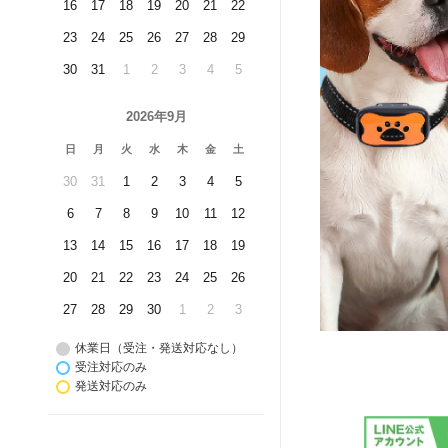
16
17
18
19
20
21
22
23
24
25
26
27
28
29
30
31
1
2
3
4
5
2026年9月
日
月
火
水
木
金
土
30
31
1
2
3
4
5
6
7
8
9
10
11
12
13
14
15
16
17
18
19
20
21
22
23
24
25
26
27
28
29
30
1
2
3
休業日（受注・発送対応なし）
受注対応のみ
発送対応のみ