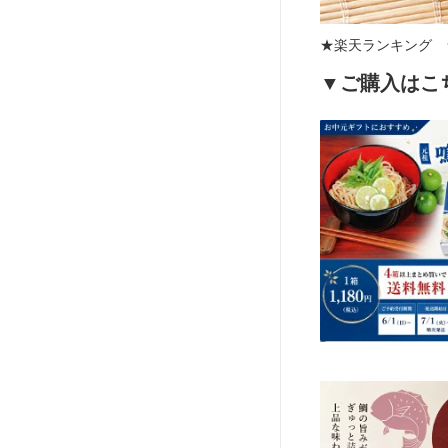
★楽天ランキング 
▼ご購入はこ