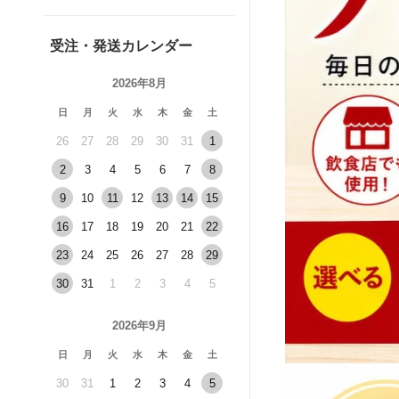
受注・発送カレンダー
2026年8月
日
月
火
水
木
金
土
26
27
28
29
30
31
1
2
3
4
5
6
7
8
9
10
11
12
13
14
15
16
17
18
19
20
21
22
23
24
25
26
27
28
29
30
31
1
2
3
4
5
2026年9月
日
月
火
水
木
金
土
30
31
1
2
3
4
5