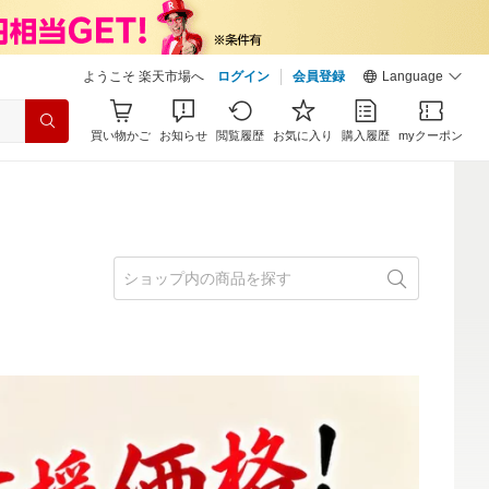
ようこそ 楽天市場へ
ログイン
会員登録
Language
買い物かご
お知らせ
閲覧履歴
お気に入り
購入履歴
myクーポン