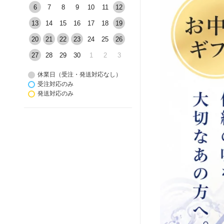
6
7
8
9
10
11
12
13
14
15
16
17
18
19
20
21
22
23
24
25
26
27
28
29
30
1
2
3
休業日（受注・発送対応なし）
受注対応のみ
発送対応のみ