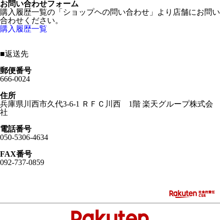
お問い合わせフォーム
購入履歴一覧の「ショップヘの問い合わせ」より店舗にお問い
合わせください。
購入履歴一覧
■
返送先
郵便番号
666-0024
住所
兵庫県川西市久代3-6-1 ＲＦＣ川西 1階 楽天グループ株式会
社
電話番号
050-5306-4634
FAX番号
092-737-0859