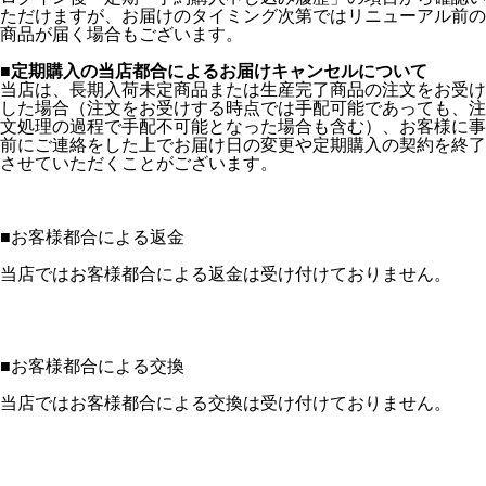
ただけますが、お届けのタイミング次第ではリニューアル前の
商品が届く場合もございます。
■定期購入の当店都合によるお届けキャンセルについて
当店は、長期入荷未定商品または生産完了商品の注文をお受け
した場合（注文をお受けする時点では手配可能であっても、注
文処理の過程で手配不可能となった場合も含む）、お客様に事
前にご連絡をした上でお届け日の変更や定期購入の契約を終了
させていただくことがございます。
■
お客様都合による返金
当店ではお客様都合による返金は受け付けておりません。
■
お客様都合による交換
当店ではお客様都合による交換は受け付けておりません。