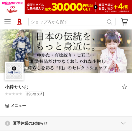
小粋たいむ
メニュー
夏季休業のお知らせ