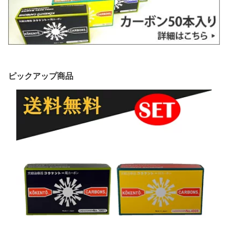
ピックアップ商品