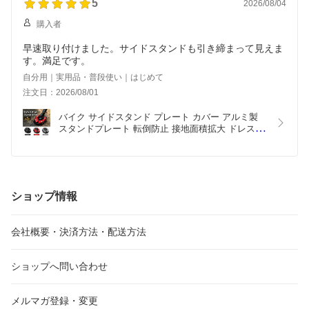
5
2026/08/04
購入者
早速取り付けました。サイドスタンドも引き締まって見えま
す。満足です。
自分用｜実用品・普段使い｜はじめて
注文日：2026/08/01
バイク サイドスタンド プレート カバー アルミ製 
スタンドプレート 転倒防止 接地面積拡大 ドレスア
ップ ブラック レッド グレー
ショップ情報
会社概要・決済方法・配送方法
ショップへ問い合わせ
メルマガ登録・変更