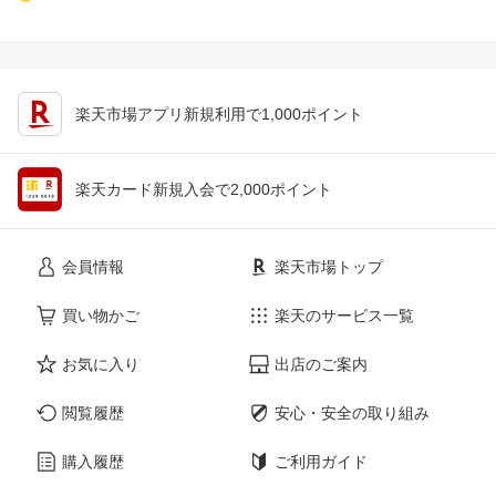
楽天市場アプリ新規利用で1,000ポイント
楽天カード新規入会で2,000ポイント
会員情報
楽天市場トップ
買い物かご
楽天のサービス一覧
お気に入り
出店のご案内
閲覧履歴
安心・安全の取り組み
購入履歴
ご利用ガイド