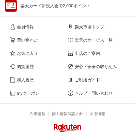
楽天カード新規入会で2,000ポイント
会員情報
楽天市場トップ
買い物かご
楽天のサービス一覧
お気に入り
出店のご案内
閲覧履歴
安心・安全の取り組み
購入履歴
ご利用ガイド
myクーポン
ヘルプ・問い合わせ
企業情報
個人情報保護方針
採用情報