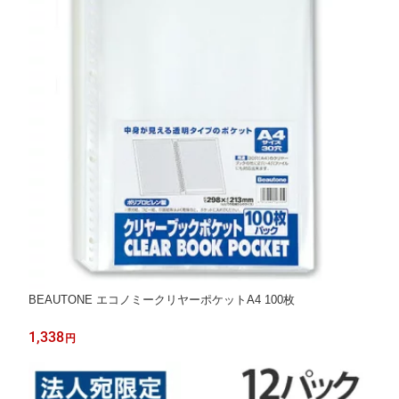
BEAUTONE エコノミークリヤーポケットA4 100枚
1,338
円