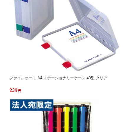
ファイルケース A4 ステーショナリーケース 40型 クリア
239
円