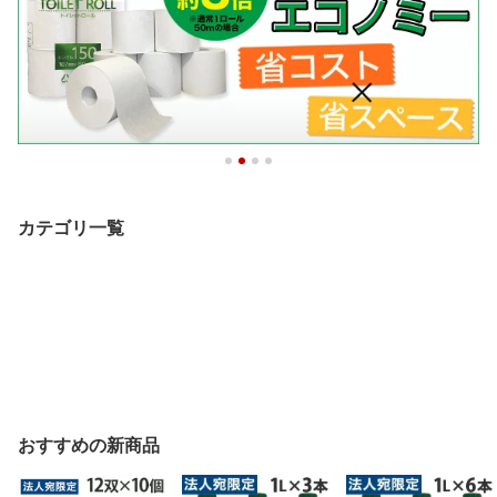
カテゴリ一覧
おすすめの新商品