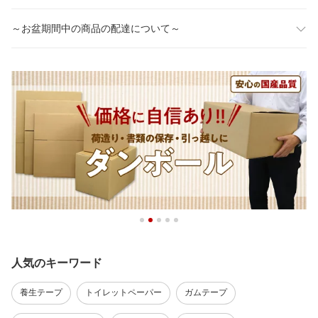
～お盆期間中の商品の配達について～
人気のキーワード
養生テープ
トイレットペーパー
ガムテープ