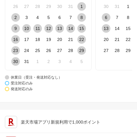
26
27
28
29
30
31
1
30
31
1
2
3
4
5
6
7
8
6
7
8
9
10
11
12
13
14
15
13
14
15
16
17
18
19
20
21
22
20
21
22
23
24
25
26
27
28
29
27
28
29
30
31
1
2
3
4
5
休業日（受注・発送対応なし）
受注対応のみ
発送対応のみ
楽天市場アプリ新規利用で1,000ポイント