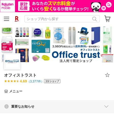
オフィストラスト
4.69
（
3,377
件）
メニュー
重要なお知らせ