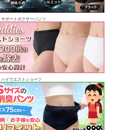
・サポートボクサーパンツ
・ハイウエストショーツ