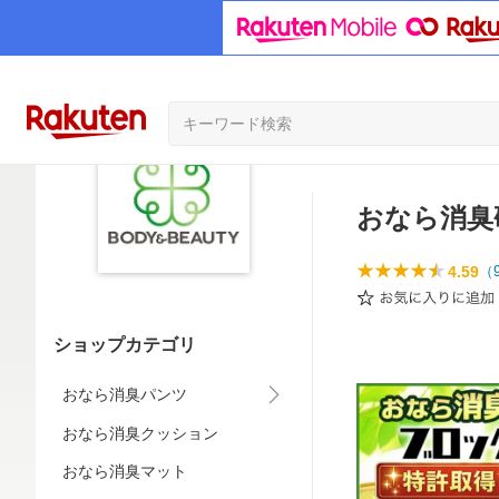
おなら消臭研究
4.59
（
ショップカテゴリ
おなら消臭パンツ
おなら消臭クッション
おなら消臭マット