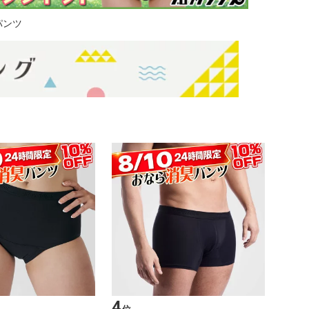
パンツ
4