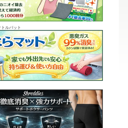
サトルバット