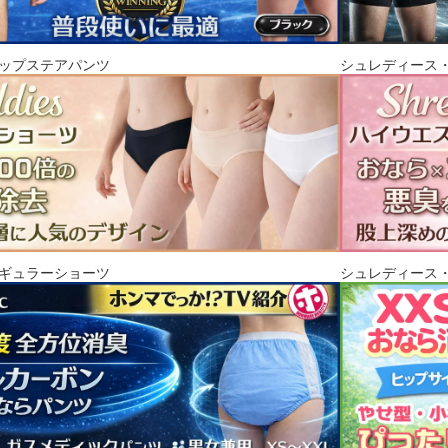
ップステアパンツ
シュレディース
ギュラーショーツ
シュレディース