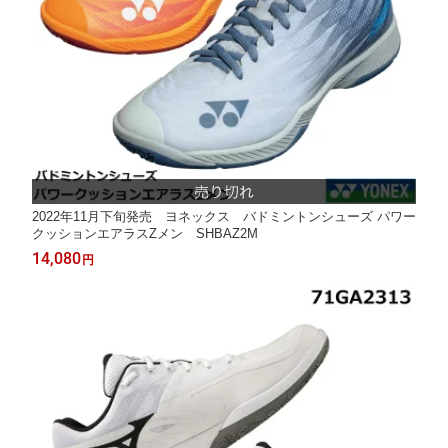
2022年11月下旬発売 ヨネックス バドミントンシューズ パワー
クッションエアラスZメン SHBAZ2M
14,080
円