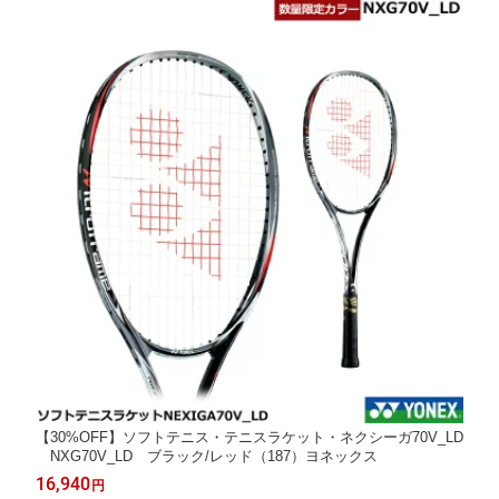
【30%OFF】ソフトテニス・テニスラケット・ネクシーガ70V_LD
NXG70V_LD ブラック/レッド（187）ヨネックス
16,940
円