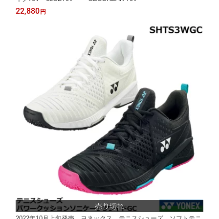
22,880
円
2022年10月上旬発売 ヨネックス テニスシューズ、ソフトテニ