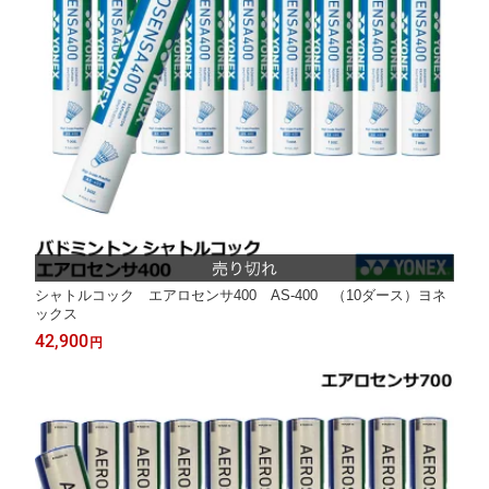
シャトルコック エアロセンサ400 AS-400 （10ダース）ヨネ
ックス
42,900
円