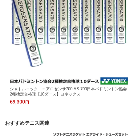
シャトルコック エアロセンサ700 AS-700日本バドミントン協会
2種検定合格球【10ダース】ヨネックス
69,300
円
おすすめテニス関連