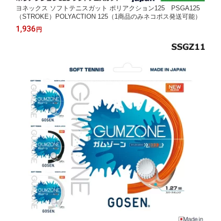
ヨネックス ソフトテニスガット ポリアクション125 PSGA125
（STROKE）POLYACTION 125（1商品のみネコポス発送可能）
1,936
円