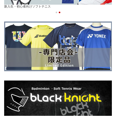
新入生・初心者向けソフトテニス