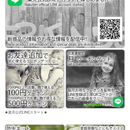
★楽天公式LINEスタート★