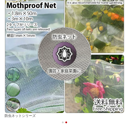
大人気！ガレージマット各枚数販売・エッジパーツ販売