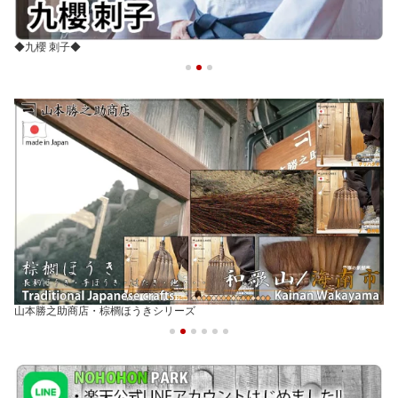
◆断熱シートシリーズ◆
HATIMANIA・盆栽鉢シリーズ