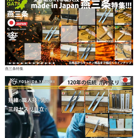
燕三条特集