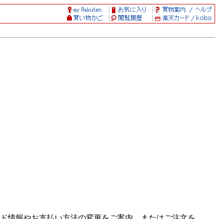
ド情報やお支払い方法の変更をご案内、またはご注文を