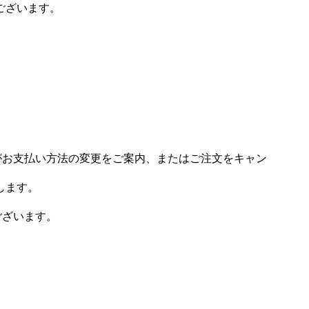
ございます。
場がお支払い方法の変更をご案内、またはご注文をキャン
します。
ございます。