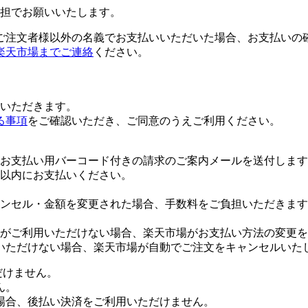
担でお願いいたします。
ご注文者様以外の名義でお支払いいただいた場合、お支払いの
楽天市場までご連絡
ください。
いただきます。
る事項
をご確認いただき、ご同意のうえご利用ください。
お支払い用バーコード付きの請求のご案内メールを送付します
日以内にお支払いください。
ンセル・金額を変更された場合、手数料をご負担いただきます
がご利用いただけない場合、楽天市場がお支払い方法の変更を
いただけない場合、楽天市場が自動でご注文をキャンセルいた
だけません。
ん。
場合、後払い決済をご利用いただけません。