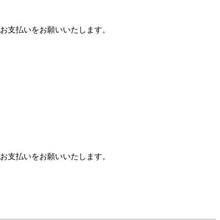
お支払いをお願いいたします。
お支払いをお願いいたします。