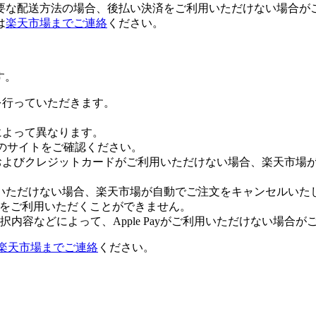
要な配送方法の場合、後払い決済をご利用いただけない場合が
は
楽天市場までご連絡
ください。
す。
証を行っていただきます。
社によって異なります。
leのサイトをご確認ください。
Payおよびクレジットカードがご利用いただけない場合、楽天市
いただけない場合、楽天市場が自動でご注文をキャンセルいた
 Payをご利用いただくことができません。
内容などによって、Apple Payがご利用いただけない場合が
楽天市場までご連絡
ください。