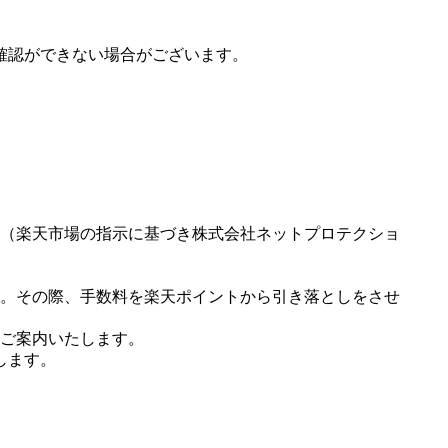
確認ができない場合がございます。
（楽天市場の指示に基づき株式会社ネットプロテクショ
。その際、手数料を楽天ポイントから引き落としをさせ
ご案内いたします。
します。