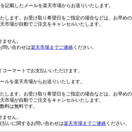
Lを記載したメールを楽天市場からお送りいたします。
たします。お受け取り希望日をご指定の場合などは、お早めの
楽天市場が自動でご注文をキャンセルいたします。
けません。
お問い合わせは
楽天市場までご連絡
ください。
イコーマートでお支払いいただけます。
ールを楽天市場からお送りいたします。
たします。お受け取り希望日をご指定の場合などは、お早めの
楽天市場が自動でご注文をキャンセルいたします。
数料は無料です。
けません。
支払いに関するお問い合わせは
楽天市場までご連絡
ください。