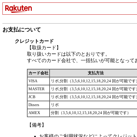
お支払について
クレジットカード
【取扱カード】
取り扱いカードは以下のとおりです。
すべてのカード会社で、一括払いが可能となって
カード会社
支払方法
VISA
リボ,分割（3,5,6,10,12,15,18,20,24 回が可能で
MASTER
リボ,分割（3,5,6,10,12,15,18,20,24 回が可能で
JCB
リボ,分割（3,5,6,10,12,15,18,20,24 回が可能で
Diners
リボ
AMEX
分割（3,5,6,10,12,15,18,20,24 回が可能です）
【備考】
お客様のご利用状況などによってクレジット