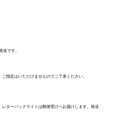
発送です。
。ご指定はいただけませんのでご了承ください。
、レターパックライトは郵便受けへお届けします。発送