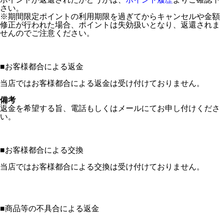
さい。
※期間限定ポイントの利用期限を過ぎてからキャンセルや金額
修正が行われた場合、ポイントは失効扱いとなり、返還されま
せんのでご注意ください。
■
お客様都合による返金
当店ではお客様都合による返金は受け付けておりません。
備考
返金を希望する旨、電話もしくはメールにてお申し付けくださ
い。
■
お客様都合による交換
当店ではお客様都合による交換は受け付けておりません。
■
商品等の不具合による返金