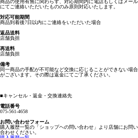
商品の使用有無に関わらず、対応期間内に電話もしくはメール
にてご連絡いただいたもののみ原則対応いたします。
対応可能期間
商品到着後7日以内にご連絡をいただいた場合
返品送料
店舗負担
再送料
店舗負担
備考
同一商品の手配が不可能など交換に応じることができない場合
がございます。その際は返金にてご了承ください。
■
キャンセル・返金・交換連絡先
電話番号
075-561-4658
お問い合わせフォーム
購入履歴一覧の「ショップヘの問い合わせ」より店舗にお問い
合わせください。
購入履歴一覧