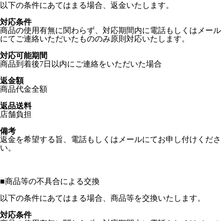
以下の条件にあてはまる場合、返金いたします。
対応条件
商品の使用有無に関わらず、対応期間内に電話もしくはメール
にてご連絡いただいたもののみ原則対応いたします。
対応可能期間
商品到着後7日以内にご連絡をいただいた場合
返金額
商品代金全額
返品送料
店舗負担
備考
返金を希望する旨、電話もしくはメールにてお申し付けくださ
い。
■
商品等の不具合による交換
以下の条件にあてはまる場合、商品等を交換いたします。
対応条件