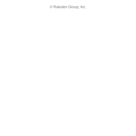
© Rakuten Group, Inc.