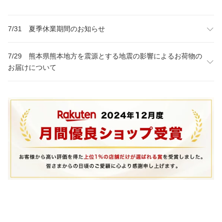
7/31 夏季休業期間のお知らせ
7/29 熊本県熊本地方を震源とする地震の影響によるお荷物の
お届けについて