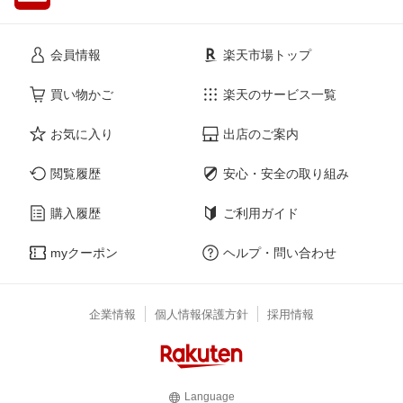
会員情報
楽天市場トップ
買い物かご
楽天のサービス一覧
お気に入り
出店のご案内
閲覧履歴
安心・安全の取り組み
購入履歴
ご利用ガイド
myクーポン
ヘルプ・問い合わせ
企業情報
個人情報保護方針
採用情報
Language