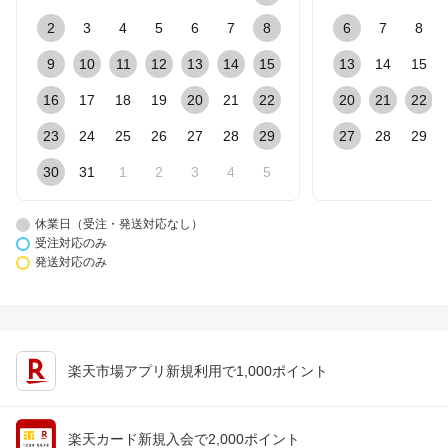
2
3
4
5
6
7
8
6
7
8
9
10
11
12
13
14
15
13
14
15
16
17
18
19
20
21
22
20
21
22
23
24
25
26
27
28
29
27
28
29
30
31
1
2
3
4
5
休業日（受注・発送対応なし）
受注対応のみ
発送対応のみ
楽天市場アプリ新規利用で1,000ポイント
楽天カード新規入会で2,000ポイント