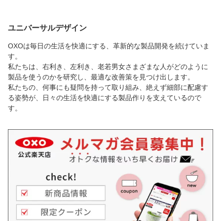
ユニバーサルデザイン
OXOは毎日の生活を快適にする、革新的な製品開発を続けていま
す。
私たちは、右利き、左利き、老若男女さまざまな人がどのように
製品を使うのかを研究し、最適な改善策を見つけ出します。
私たちの、何事にも疑問を持って取り組み、絶えず細部に配慮す
る姿勢が、日々の生活を快適にする製品作りを支えているので
す。