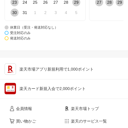
23
24
25
26
27
28
29
27
28
29
30
31
1
2
3
4
5
休業日（受注・発送対応なし）
受注対応のみ
発送対応のみ
楽天市場アプリ新規利用で1,000ポイント
楽天カード新規入会で2,000ポイント
会員情報
楽天市場トップ
買い物かご
楽天のサービス一覧