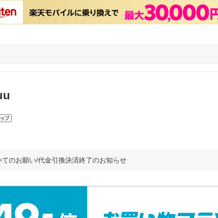
uu
いてのお願い/代金引換決済終了のお知らせ