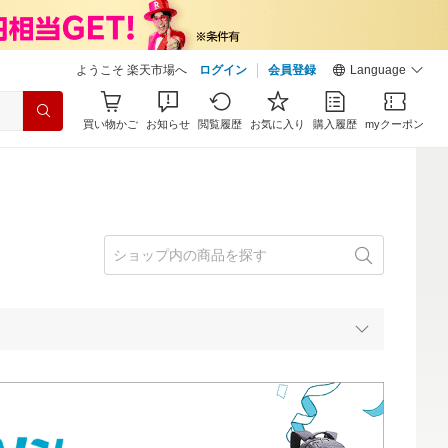
ようこそ 楽天市場へ
ログイン
会員登録
Language
買い物かご
お知らせ
閲覧履歴
お気に入り
購入履歴
myクーポン